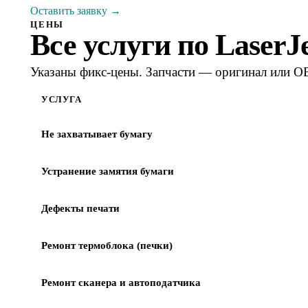
Оставить заявку →
ЦЕНЫ
Все услуги по
LaserJ
Указаны фикс-цены. Запчасти — оригинал или OE
УСЛУГА
Не захватывает бумагу
Устранение замятия бумаги
Дефекты печати
Ремонт термоблока (печки)
Ремонт сканера и автоподатчика