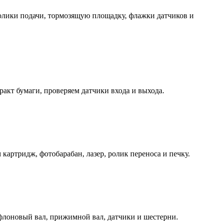
 ролики подачи, тормозящую площадку, флажки датчиков и
ракт бумаги, проверяем датчики входа и выхода.
картридж, фотобарабан, лазер, ролик переноса и печку.
тефлоновый вал, прижимной вал, датчики и шестерни.