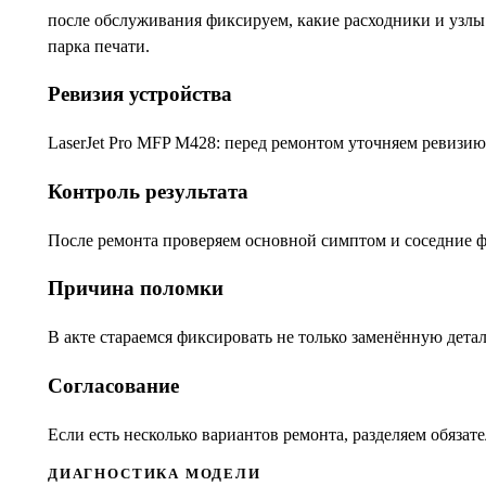
после обслуживания фиксируем, какие расходники и узлы
парка печати.
Ревизия устройства
LaserJet Pro MFP M428: перед ремонтом уточняем ревизию
Контроль результата
После ремонта проверяем основной симптом и соседние ф
Причина поломки
В акте стараемся фиксировать не только заменённую детал
Согласование
Если есть несколько вариантов ремонта, разделяем обяза
ДИАГНОСТИКА МОДЕЛИ