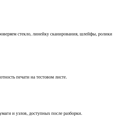
Проверяем стекло, линейку сканирования, шлейфы, ролики
тность печати на тестовом листе.
умаги и узлов, доступных после разборки.