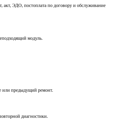
, акт, ЭДО, постоплата по договору и обслуживание
неподходящий модуль.
ние или предыдущий ремонт.
 повторной диагностики.