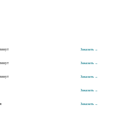
минут
Заказать →
минут
Заказать →
минут
Заказать →
Заказать →
я
Заказать →