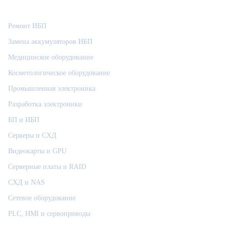
Категории
Ремонт ИБП
Замена аккумуляторов ИБП
Медицинское оборудование
Косметологическое оборудование
Промышленная электроника
Разработка электроники
БП и ИБП
Серверы и СХД
Видеокарты и GPU
Серверные платы и RAID
СХД и NAS
Сетевое оборудование
PLC, HMI и сервоприводы