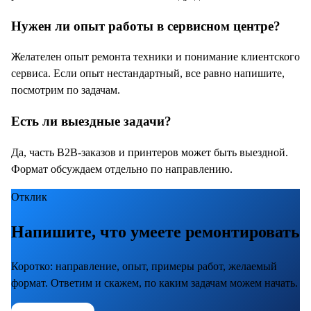
Нужен ли опыт работы в сервисном центре?
Желателен опыт ремонта техники и понимание клиентского
сервиса. Если опыт нестандартный, все равно напишите,
посмотрим по задачам.
Есть ли выездные задачи?
Да, часть B2B-заказов и принтеров может быть выездной.
Формат обсуждаем отдельно по направлению.
Отклик
Напишите, что умеете ремонтировать
Коротко: направление, опыт, примеры работ, желаемый
формат. Ответим и скажем, по каким задачам можем начать.