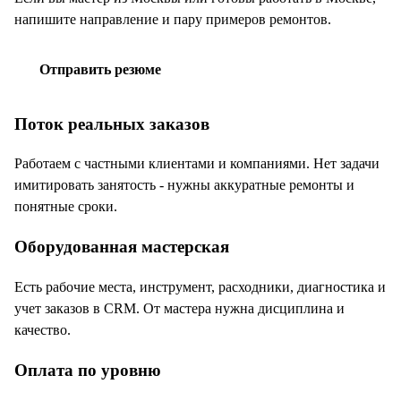
напишите направление и пару примеров ремонтов.
Отправить резюме
Telegram
Поток реальных заказов
Работаем с частными клиентами и компаниями. Нет задачи
имитировать занятость - нужны аккуратные ремонты и
понятные сроки.
Оборудованная мастерская
Есть рабочие места, инструмент, расходники, диагностика и
учет заказов в CRM. От мастера нужна дисциплина и
качество.
Оплата по уровню