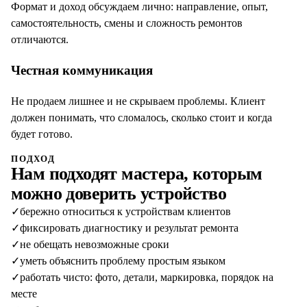
Формат и доход обсуждаем лично: направление, опыт,
самостоятельность, смены и сложность ремонтов
отличаются.
Честная коммуникация
Не продаем лишнее и не скрываем проблемы. Клиент
должен понимать, что сломалось, сколько стоит и когда
будет готово.
ПОДХОД
Нам подходят мастера, которым
можно доверить устройство
✓
бережно относиться к устройствам клиентов
✓
фиксировать диагностику и результат ремонта
✓
не обещать невозможные сроки
✓
уметь объяснить проблему простым языком
✓
работать чисто: фото, детали, маркировка, порядок на
месте