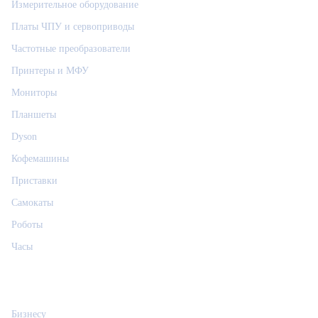
Измерительное оборудование
Платы ЧПУ и сервоприводы
Частотные преобразователи
Принтеры и МФУ
Мониторы
Планшеты
Dyson
Кофемашины
Приставки
Самокаты
Роботы
Часы
Информация
Бизнесу