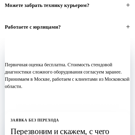
Можете забрать технику курьером?
Работаете с юрлицами?
Не уверены, что нужно?
Начните с бесплатной оценки
Первичная оценка бесплатна. Стоимость стендовой
диагностики сложного оборудования согласуем заранее.
Принимаем в Москве, работаем с клиентами из Московской
области.
Оставить заявку здесь
+7 (995) 905-64-28
ЗАЯВКА БЕЗ ПЕРЕХОДА
Перезвоним и скажем, с чего