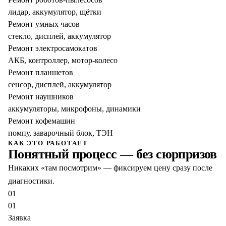
лидар, аккумулятор, щётки
Ремонт умных часов
стекло, дисплей, аккумулятор
Ремонт электросамокатов
АКБ, контроллер, мотор-колесо
Ремонт планшетов
сенсор, дисплей, аккумулятор
Ремонт наушников
аккумуляторы, микрофоны, динамики
Ремонт кофемашин
помпу, заварочный блок, ТЭН
КАК ЭТО РАБОТАЕТ
Понятный процесс — без сюрпризов
Никаких «там посмотрим» — фиксируем цену сразу после
диагностики.
01
01
Заявка