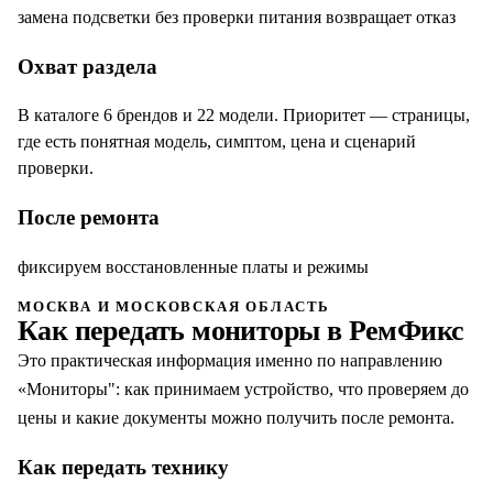
замена подсветки без проверки питания возвращает отказ
Охват раздела
В каталоге 6 брендов и 22 модели. Приоритет — страницы,
где есть понятная модель, симптом, цена и сценарий
проверки.
После ремонта
фиксируем восстановленные платы и режимы
МОСКВА И МОСКОВСКАЯ ОБЛАСТЬ
Как передать
мониторы
в РемФикс
Это практическая информация именно по направлению
«
Мониторы
": как принимаем устройство, что проверяем до
цены и какие документы можно получить после ремонта.
Как передать технику