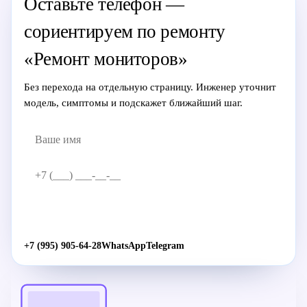
Оставьте телефон —
сориентируем по ремонту
«Ремонт мониторов»
Без перехода на отдельную страницу. Инженер уточнит
модель, симптомы и подскажет ближайший шаг.
Жду звонка
→
+7 (995) 905-64-28
WhatsApp
Telegram