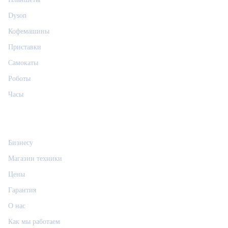
Dyson
Кофемашины
Приставки
Самокаты
Роботы
Часы
Информация
Бизнесу
Магазин техники
Цены
Гарантия
О нас
Как мы работаем