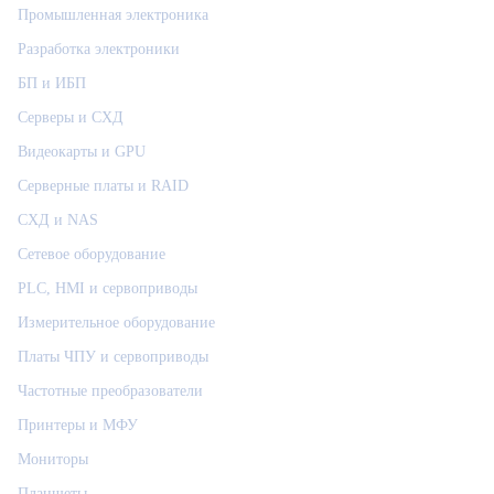
Промышленная электроника
Разработка электроники
БП и ИБП
Серверы и СХД
Видеокарты и GPU
Серверные платы и RAID
СХД и NAS
Сетевое оборудование
PLC, HMI и сервоприводы
Измерительное оборудование
Платы ЧПУ и сервоприводы
Частотные преобразователи
Принтеры и МФУ
Мониторы
Планшеты