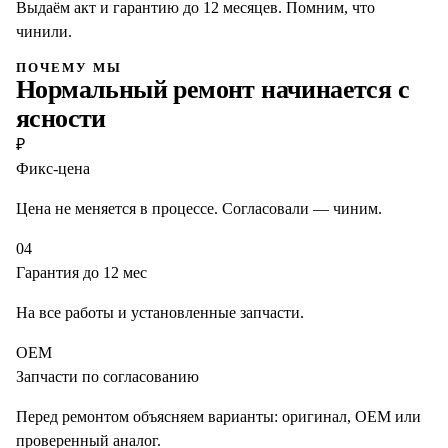
Выдаём акт и гарантию до 12 месяцев. Помним, что
чинили.
ПОЧЕМУ МЫ
Нормальный ремонт начинается с
ясности
₽
Фикс-цена
Цена не меняется в процессе. Согласовали — чиним.
04
Гарантия до 12 мес
На все работы и установленные запчасти.
OEM
Запчасти по согласованию
Перед ремонтом объясняем варианты: оригинал, OEM или
проверенный аналог.