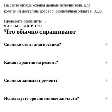
На сайте опубликованы данные исполнителя. Для
компаний доступны договор, безналичная оплата и ЭДО.
Проверить реквизиты
→
ЧАСТЫЕ ВОПРОСЫ
Что обычно спрашивают
Сколько стоит диагностика?
Какая гарантия на ремонт?
Сколько занимает ремонт?
Используете оригинальные запчасти?