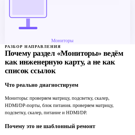
Мониторы
РАЗБОР НАПРАВЛЕНИЯ
Почему раздел «
Мониторы
» ведём
как инженерную карту, а не как
список ссылок
Что реально диагностируем
Мониторы: проверяем матрицу, подсветку, скалер,
HDMI/DP-порты, блок питания. проверяем матрицу,
подсветку, скалер, питание и HDMI/DP.
Почему это не шаблонный ремонт