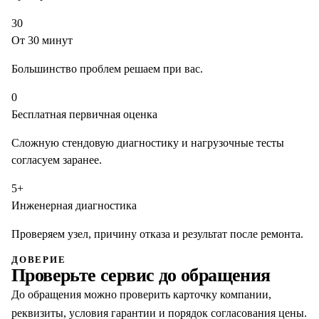
30
От 30 минут
Большинство проблем решаем при вас.
0
Бесплатная первичная оценка
Сложную стендовую диагностику и нагрузочные тесты
согласуем заранее.
5+
Инженерная диагностика
Проверяем узел, причину отказа и результат после ремонта.
ДОВЕРИЕ
Проверьте сервис до обращения
До обращения можно проверить карточку компании,
реквизиты, условия гарантии и порядок согласования цены.