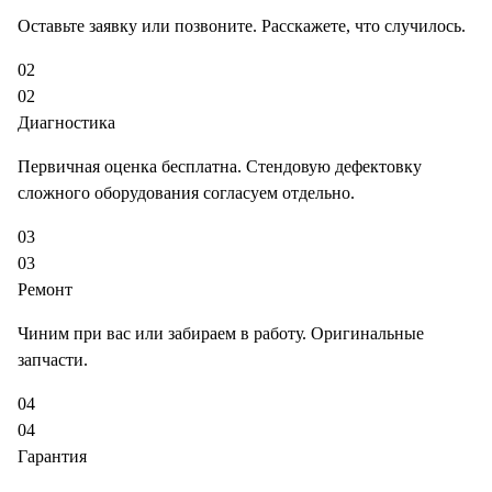
Оставьте заявку или позвоните. Расскажете, что случилось.
02
02
Диагностика
Первичная оценка бесплатна. Стендовую дефектовку
сложного оборудования согласуем отдельно.
03
03
Ремонт
Чиним при вас или забираем в работу. Оригинальные
запчасти.
04
04
Гарантия