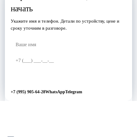
начать
Укажите имя и телефон. Детали по устройству, цене и
сроку уточним в разговоре.
Перезвоните мне
→
+7 (995) 905-64-28
WhatsApp
Telegram