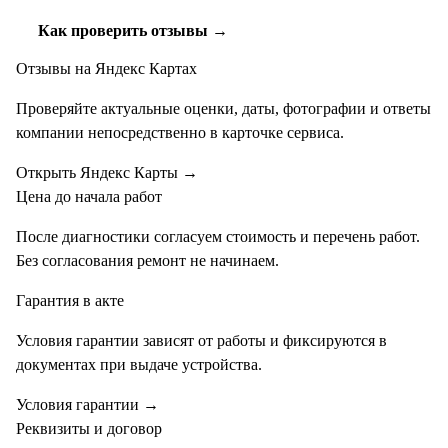
Как проверить отзывы →
Отзывы на Яндекс Картах
Проверяйте актуальные оценки, даты, фотографии и ответы
компании непосредственно в карточке сервиса.
Открыть Яндекс Карты
→
Цена до начала работ
После диагностики согласуем стоимость и перечень работ.
Без согласования ремонт не начинаем.
Гарантия в акте
Условия гарантии зависят от работы и фиксируются в
документах при выдаче устройства.
Условия гарантии
→
Реквизиты и договор