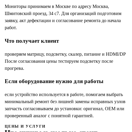
Мониторы принимаем в Москве по адресу Москва,
Шмитовский проезд, 34 с7. Для организаций подготовим
заявку, акт дефектации и согласование ремонта до начала
работ.
Что получает клиент
проверяем матрицу, подсветку, скалер, питание и HDMI/DP
После согласования цены тестируем подсветку после
прогрева.
Если оборудование нужно для работы
если устройство используется в работе, помогаем выбрать
минимальный ремонт без лишней замены исправных узлов
запчасть согласовываем до установки: оригинал, OEM или
проверенный аналог с понятной гарантией.
ЦЕНЫ И УСЛУГИ