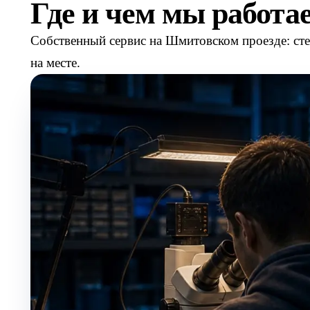
Где и чем мы работа
Собственный сервис на Шмитовском проезде: ст
на месте.