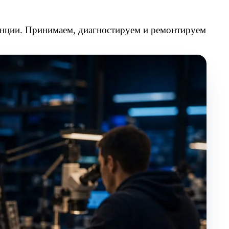
анции. Принимаем, диагностируем и ремонтируем