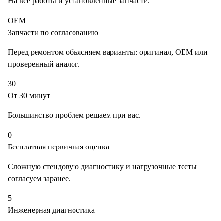
На все работы и установленные запчасти.
OEM
Запчасти по согласованию
Перед ремонтом объясняем варианты: оригинал, OEM или
проверенный аналог.
30
От 30 минут
Большинство проблем решаем при вас.
0
Бесплатная первичная оценка
Сложную стендовую диагностику и нагрузочные тесты
согласуем заранее.
5+
Инженерная диагностика