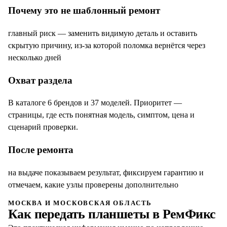
Почему это не шаблонный ремонт
главный риск — заменить видимую деталь и оставить
скрытую причину, из-за которой поломка вернётся через
несколько дней
Охват раздела
В каталоге 6 брендов и 37 моделей. Приоритет —
страницы, где есть понятная модель, симптом, цена и
сценарий проверки.
После ремонта
на выдаче показываем результат, фиксируем гарантию и
отмечаем, какие узлы проверены дополнительно
МОСКВА И МОСКОВСКАЯ ОБЛАСТЬ
Как передать
планшеты
в РемФикс