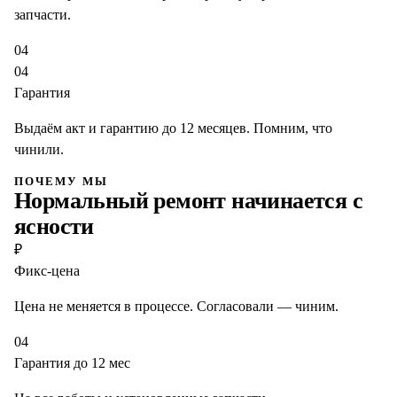
запчасти.
04
04
Гарантия
Выдаём акт и гарантию до 12 месяцев. Помним, что
чинили.
ПОЧЕМУ МЫ
Нормальный ремонт начинается с
ясности
₽
Фикс-цена
Цена не меняется в процессе. Согласовали — чиним.
04
Гарантия до 12 мес