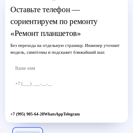
Оставьте телефон —
сориентируем по ремонту
«Ремонт планшетов»
Без перехода на отдельную страницу. Инженер уточнит
модель, симптомы и подскажет ближайший шаг.
Жду звонка
→
+7 (995) 905-64-28
WhatsApp
Telegram