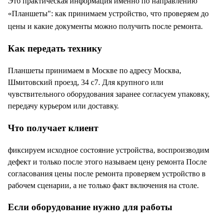
Это практическая информация именно по направлению
«
Планшеты
": как принимаем устройство, что проверяем до
цены и какие документы можно получить после ремонта.
Как передать технику
Планшеты принимаем в Москве по адресу Москва,
Шмитовский проезд, 34 с7. Для крупного или
чувствительного оборудования заранее согласуем упаковку,
передачу курьером или доставку.
Что получает клиент
фиксируем исходное состояние устройства, воспроизводим
дефект и только после этого называем цену ремонта После
согласования цены после ремонта проверяем устройство в
рабочем сценарии, а не только факт включения на столе.
Если оборудование нужно для работы