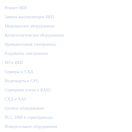
Ремонт ИБП
Замена аккумуляторов ИБП
Медицинское оборудование
Косметологическое оборудование
Промышленная электроника
Разработка электроники
БП и ИБП
Серверы и СХД
Видеокарты и GPU
Серверные платы и RAID
СХД и NAS
Сетевое оборудование
PLC, HMI и сервоприводы
Измерительное оборудование