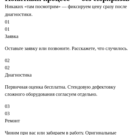
Никаких «там посмотрим» — фиксируем цену сразу после
диагностики.
01
01
Заявка
Оставьте заявку или позвоните. Расскажете, что случилось.
02
02
Диагностика
Первичная оценка бесплатна. Стендовую дефектовку
сложного оборудования согласуем отдельно.
03
03
Ремонт
Чиним при вас или забираем в работу. Оригинальные