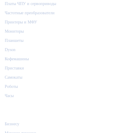
Платы ЧПУ и сервоприводы
Частотные преобразователи
Принтеры и МФУ
Мониторы
Планшеты
Dyson
Кофемашины
Приставки
Самокаты
Роботы
Часы
Информация
Бизнесу