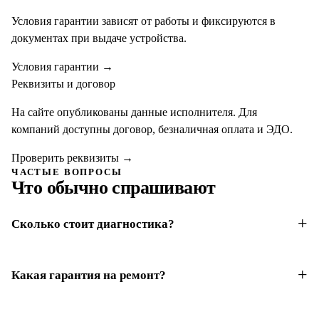
Условия гарантии зависят от работы и фиксируются в
документах при выдаче устройства.
Условия гарантии
→
Реквизиты и договор
На сайте опубликованы данные исполнителя. Для
компаний доступны договор, безналичная оплата и ЭДО.
Проверить реквизиты
→
ЧАСТЫЕ ВОПРОСЫ
Что обычно спрашивают
Сколько стоит диагностика?
Какая гарантия на ремонт?