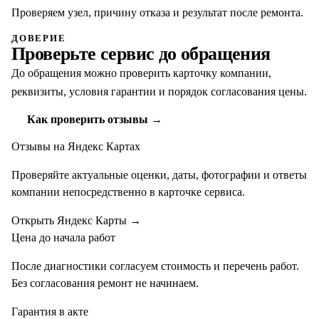
Проверяем узел, причину отказа и результат после ремонта.
ДОВЕРИЕ
Проверьте сервис до обращения
До обращения можно проверить карточку компании,
реквизиты, условия гарантии и порядок согласования цены.
Как проверить отзывы →
Отзывы на Яндекс Картах
Проверяйте актуальные оценки, даты, фотографии и ответы
компании непосредственно в карточке сервиса.
Открыть Яндекс Карты
→
Цена до начала работ
После диагностики согласуем стоимость и перечень работ.
Без согласования ремонт не начинаем.
Гарантия в акте