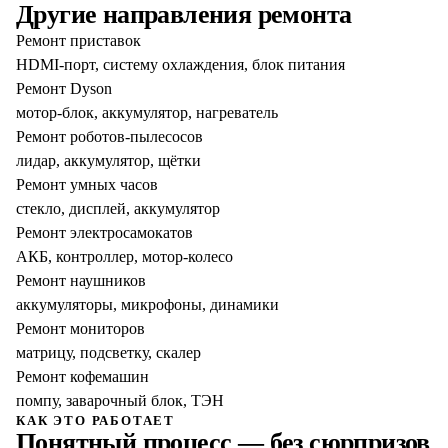
Другие направления ремонта
Ремонт приставок
HDMI-порт, систему охлаждения, блок питания
Ремонт Dyson
мотор-блок, аккумулятор, нагреватель
Ремонт роботов-пылесосов
лидар, аккумулятор, щётки
Ремонт умных часов
стекло, дисплей, аккумулятор
Ремонт электросамокатов
АКБ, контроллер, мотор-колесо
Ремонт наушников
аккумуляторы, микрофоны, динамики
Ремонт мониторов
матрицу, подсветку, скалер
Ремонт кофемашин
помпу, заварочный блок, ТЭН
КАК ЭТО РАБОТАЕТ
Понятный процесс — без сюрпризов