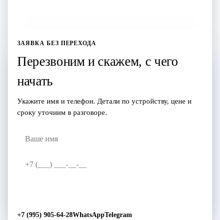
Оставить заявку здесь
+7 (995) 905-64-28
ЗАЯВКА БЕЗ ПЕРЕХОДА
Перезвоним и скажем, с чего
начать
Укажите имя и телефон. Детали по устройству, цене и
сроку уточним в разговоре.
Перезвоните мне
→
+7 (995) 905-64-28
WhatsApp
Telegram