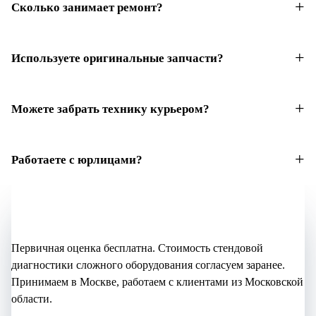
Сколько занимает ремонт?
Используете оригинальные запчасти?
Можете забрать технику курьером?
Работаете с юрлицами?
Не уверены, что нужно?
Начните с бесплатной оценки
Первичная оценка бесплатна. Стоимость стендовой
диагностики сложного оборудования согласуем заранее.
Принимаем в Москве, работаем с клиентами из Московской
области.