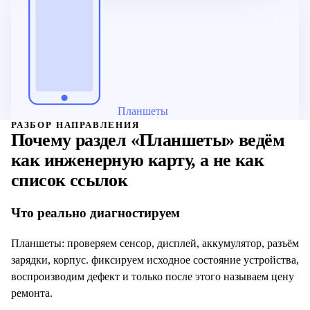
Планшеты
РАЗБОР НАПРАВЛЕНИЯ
Почему раздел «
Планшеты
» ведём
как инженерную карту, а не как
список ссылок
Что реально диагностируем
Планшеты: проверяем сенсор, дисплей, аккумулятор, разъём
зарядки, корпус. фиксируем исходное состояние устройства,
воспроизводим дефект и только после этого называем цену
ремонта.