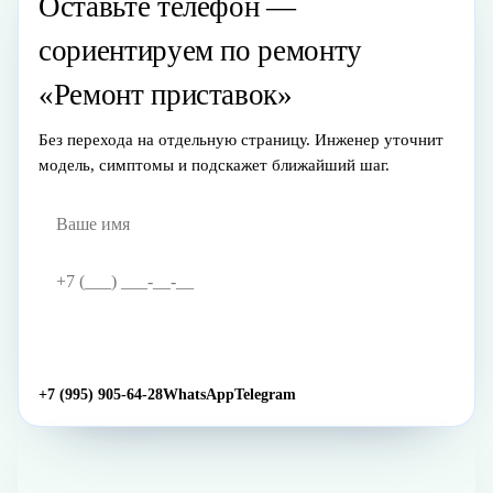
Оставьте телефон —
сориентируем по ремонту
«Ремонт приставок»
Без перехода на отдельную страницу. Инженер уточнит
модель, симптомы и подскажет ближайший шаг.
Жду звонка
→
+7 (995) 905-64-28
WhatsApp
Telegram