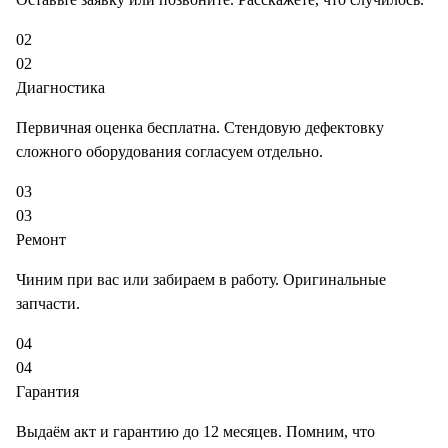
02
02
Диагностика
Первичная оценка бесплатна. Стендовую дефектовку
сложного оборудования согласуем отдельно.
03
03
Ремонт
Чиним при вас или забираем в работу. Оригинальные
запчасти.
04
04
Гарантия
Выдаём акт и гарантию до 12 месяцев. Помним, что