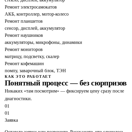
Ремонт электросамокатов
АКБ, контроллер, мотор-колесо
Ремонт планшетов
сенсор, дисплей, аккумулятор
Ремонт наушников
аккумуляторы, микрофоны, динамики
Ремонт мониторов
матрицу, подсветку, скалер
Ремонт кофемашин
помпу, заварочный блок, ТЭН
КАК ЭТО РАБОТАЕТ
Понятный процесс — без сюрпризов
Никаких «там посмотрим» — фиксируем цену сразу после
диагностики.
01
01
Заявка
Оставьте заявку или позвоните. Расскажете, что случилось.