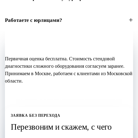
Работаете с юрлицами?
Не уверены, что нужно?
Начните с бесплатной оценки
Первичная оценка бесплатна. Стоимость стендовой
диагностики сложного оборудования согласуем заранее.
Принимаем в Москве, работаем с клиентами из Московской
области.
Оставить заявку здесь
+7 (995) 905-64-28
ЗАЯВКА БЕЗ ПЕРЕХОДА
Перезвоним и скажем, с чего