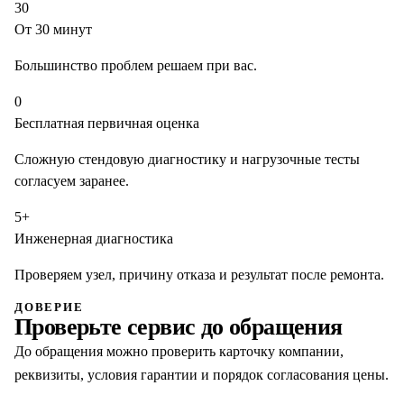
30
От 30 минут
Большинство проблем решаем при вас.
0
Бесплатная первичная оценка
Сложную стендовую диагностику и нагрузочные тесты
согласуем заранее.
5+
Инженерная диагностика
Проверяем узел, причину отказа и результат после ремонта.
ДОВЕРИЕ
Проверьте сервис до обращения
До обращения можно проверить карточку компании,
реквизиты, условия гарантии и порядок согласования цены.