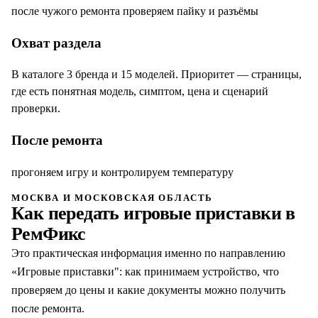
после чужого ремонта проверяем пайку и разъёмы
Охват раздела
В каталоге 3 бренда и 15 моделей. Приоритет — страницы,
где есть понятная модель, симптом, цена и сценарий
проверки.
После ремонта
прогоняем игру и контролируем температуру
МОСКВА И МОСКОВСКАЯ ОБЛАСТЬ
Как передать
игровые приставки
в
РемФикс
Это практическая информация именно по направлению
«
Игровые приставки
": как принимаем устройство, что
проверяем до цены и какие документы можно получить
после ремонта.