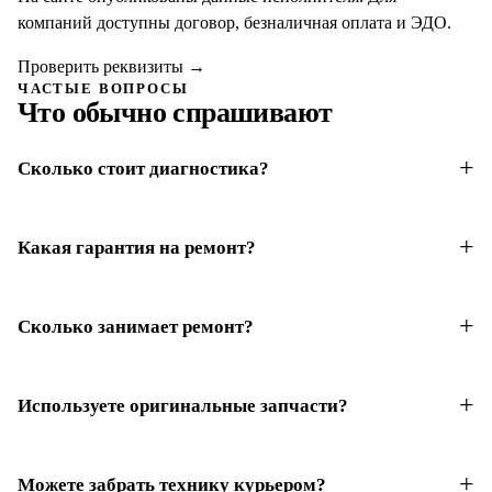
компаний доступны договор, безналичная оплата и ЭДО.
Проверить реквизиты
→
ЧАСТЫЕ ВОПРОСЫ
Что обычно спрашивают
Сколько стоит диагностика?
Какая гарантия на ремонт?
Сколько занимает ремонт?
Используете оригинальные запчасти?
Можете забрать технику курьером?