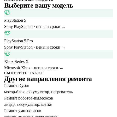
Выберите вашу модель
PlayStation 5
Sony PlayStation
· цены и сроки →
PlayStation 5 Pro
Sony PlayStation
· цены и сроки →
Xbox Series X
Microsoft Xbox
· цены и сроки →
СМОТРИТЕ ТАКЖЕ
Другие направления ремонта
Ремонт Dyson
мотор-блок, аккумулятор, нагреватель
Ремонт роботов-пылесосов
лидар, аккумулятор, щётки
Ремонт умных часов
стекло, дисплей, аккумулятор