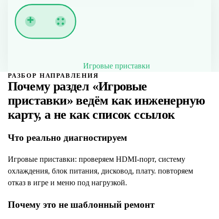
Игровые приставки
РАЗБОР НАПРАВЛЕНИЯ
Почему раздел «
Игровые
приставки
» ведём как инженерную
карту, а не как список ссылок
Что реально диагностируем
Игровые приставки: проверяем HDMI-порт, систему
охлаждения, блок питания, дисковод, плату. повторяем
отказ в игре и меню под нагрузкой.
Почему это не шаблонный ремонт