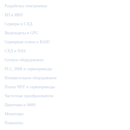
Разработка электроники
БП и ИБП
Серверы и СХД
Видеокарты и GPU
Серверные платы и RAID
СХД и NAS
Сетевое оборудование
PLC, HMI и сервоприводы
Измерительное оборудование
Платы ЧПУ и сервоприводы
Частотные преобразователи
Принтеры и МФУ
Мониторы
Планшеты