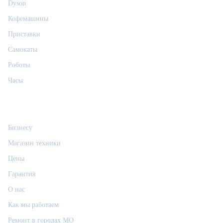
Dyson
Кофемашины
Приставки
Самокаты
Роботы
Часы
Информация
Бизнесу
Магазин техники
Цены
Гарантия
О нас
Как мы работаем
Ремонт в городах МО