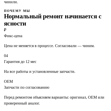
чинили.
ПОЧЕМУ МЫ
Нормальный ремонт начинается с
ясности
₽
Фикс-цена
Цена не меняется в процессе. Согласовали — чиним.
04
Гарантия до 12 мес
На все работы и установленные запчасти.
OEM
Запчасти по согласованию
Перед ремонтом объясняем варианты: оригинал, OEM или
проверенный аналог.