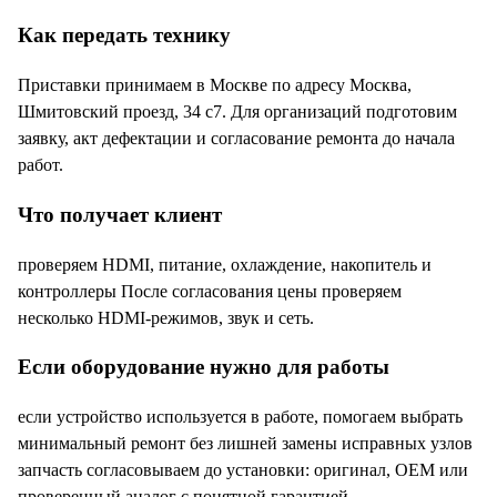
Как передать технику
Приставки принимаем в Москве по адресу Москва,
Шмитовский проезд, 34 с7. Для организаций подготовим
заявку, акт дефектации и согласование ремонта до начала
работ.
Что получает клиент
проверяем HDMI, питание, охлаждение, накопитель и
контроллеры После согласования цены проверяем
несколько HDMI-режимов, звук и сеть.
Если оборудование нужно для работы
если устройство используется в работе, помогаем выбрать
минимальный ремонт без лишней замены исправных узлов
запчасть согласовываем до установки: оригинал, OEM или
проверенный аналог с понятной гарантией.