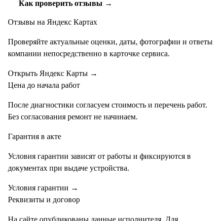
Как проверить отзывы →
Отзывы на Яндекс Картах
Проверяйте актуальные оценки, даты, фотографии и ответы
компании непосредственно в карточке сервиса.
Открыть Яндекс Карты
→
Цена до начала работ
После диагностики согласуем стоимость и перечень работ.
Без согласования ремонт не начинаем.
Гарантия в акте
Условия гарантии зависят от работы и фиксируются в
документах при выдаче устройства.
Условия гарантии
→
Реквизиты и договор
На сайте опубликованы данные исполнителя. Для