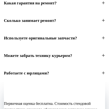
Какая гарантия на ремонт?
Сколько занимает ремонт?
Используете оригинальные запчасти?
Можете забрать технику курьером?
Работаете с юрлицами?
Не уверены, что нужно?
Начните с бесплатной оценки
Первичная оценка бесплатна. Стоимость стендовой