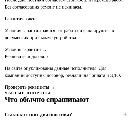
Без согласования ремонт не начинаем.
Гарантия в акте
Условия гарантии зависят от работы и фиксируются в
документах при выдаче устройства.
Условия гарантии
→
Реквизиты и договор
На сайте опубликованы данные исполнителя. Для
компаний доступны договор, безналичная оплата и ЭДО.
Проверить реквизиты
→
ЧАСТЫЕ ВОПРОСЫ
Что обычно спрашивают
Сколько стоит диагностика?