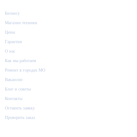
Информация
Бизнесу
Магазин техники
Цены
Гарантия
О нас
Как мы работаем
Ремонт в городах МО
Вакансии
Блог и советы
Контакты
Оставить заявку
Проверить заказ
Связаться
РемФикс: поддержка