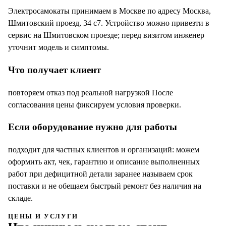
Электросамокаты принимаем в Москве по адресу Москва,
Шмитовский проезд, 34 с7. Устройство можно привезти в
сервис на Шмитовском проезде; перед визитом инженер
уточнит модель и симптомы.
Что получает клиент
повторяем отказ под реальной нагрузкой После
согласования цены фиксируем условия проверки.
Если оборудование нужно для работы
подходит для частных клиентов и организаций: можем
оформить акт, чек, гарантию и описание выполненных
работ при дефицитной детали заранее называем срок
поставки и не обещаем быстрый ремонт без наличия на
складе.
ЦЕНЫ И УСЛУГИ