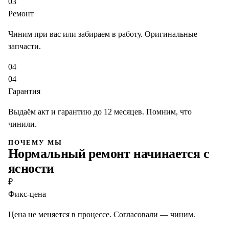
03
Ремонт
Чиним при вас или забираем в работу. Оригинальные
запчасти.
04
04
Гарантия
Выдаём акт и гарантию до 12 месяцев. Помним, что
чинили.
ПОЧЕМУ МЫ
Нормальный ремонт начинается с
ясности
₽
Фикс-цена
Цена не меняется в процессе. Согласовали — чиним.