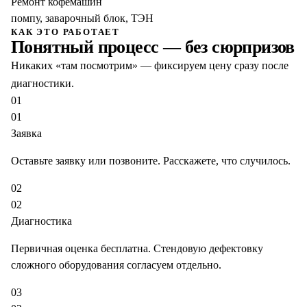
Ремонт кофемашин
помпу, заварочный блок, ТЭН
КАК ЭТО РАБОТАЕТ
Понятный процесс — без сюрпризов
Никаких «там посмотрим» — фиксируем цену сразу после
диагностики.
01
01
Заявка
Оставьте заявку или позвоните. Расскажете, что случилось.
02
02
Диагностика
Первичная оценка бесплатна. Стендовую дефектовку
сложного оборудования согласуем отдельно.
03