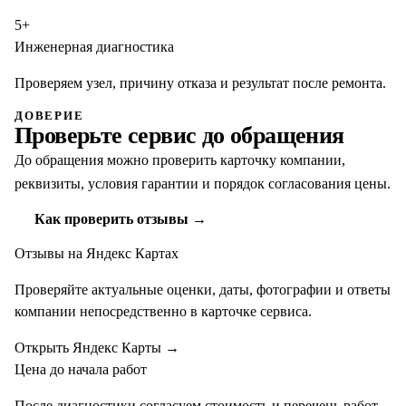
5+
Инженерная диагностика
Проверяем узел, причину отказа и результат после ремонта.
ДОВЕРИЕ
Проверьте сервис до обращения
До обращения можно проверить карточку компании,
реквизиты, условия гарантии и порядок согласования цены.
Как проверить отзывы →
Отзывы на Яндекс Картах
Проверяйте актуальные оценки, даты, фотографии и ответы
компании непосредственно в карточке сервиса.
Открыть Яндекс Карты
→
Цена до начала работ
После диагностики согласуем стоимость и перечень работ.