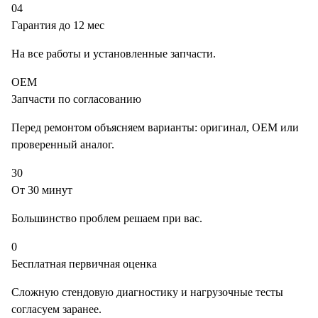
04
Гарантия до 12 мес
На все работы и установленные запчасти.
OEM
Запчасти по согласованию
Перед ремонтом объясняем варианты: оригинал, OEM или
проверенный аналог.
30
От 30 минут
Большинство проблем решаем при вас.
0
Бесплатная первичная оценка
Сложную стендовую диагностику и нагрузочные тесты
согласуем заранее.