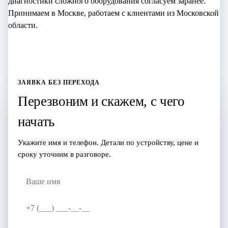
диагностики сложного оборудования согласуем заранее.
Принимаем в Москве, работаем с клиентами из Московской
области.
Оставить заявку здесь
+7 (995) 905-64-28
ЗАЯВКА БЕЗ ПЕРЕХОДА
Перезвоним и скажем, с чего
начать
Укажите имя и телефон. Детали по устройству, цене и
сроку уточним в разговоре.