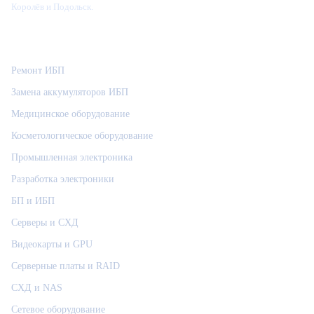
Королёв и Подольск.
Категории
Ремонт ИБП
Замена аккумуляторов ИБП
Медицинское оборудование
Косметологическое оборудование
Промышленная электроника
Разработка электроники
БП и ИБП
Серверы и СХД
Видеокарты и GPU
Серверные платы и RAID
СХД и NAS
Сетевое оборудование