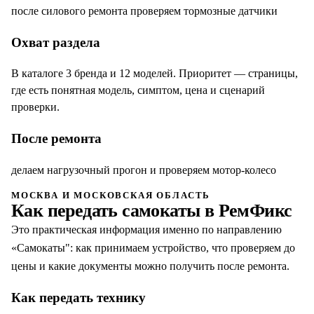
после силового ремонта проверяем тормозные датчики
Охват раздела
В каталоге 3 бренда и 12 моделей. Приоритет — страницы,
где есть понятная модель, симптом, цена и сценарий
проверки.
После ремонта
делаем нагрузочный прогон и проверяем мотор-колесо
МОСКВА И МОСКОВСКАЯ ОБЛАСТЬ
Как передать
самокаты
в РемФикс
Это практическая информация именно по направлению
«
Самокаты
": как принимаем устройство, что проверяем до
цены и какие документы можно получить после ремонта.
Как передать технику