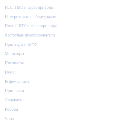
PLC, HMI и сервоприводы
Измерительное оборудование
Платы ЧПУ и сервоприводы
Частотные преобразователи
Принтеры и МФУ
Мониторы
Планшеты
Dyson
Кофемашины
Приставки
Самокаты
Роботы
Часы