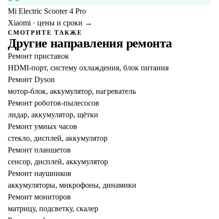
Mi Electric Scooter 4 Pro
Xiaomi
· цены и сроки →
СМОТРИТЕ ТАКЖЕ
Другие направления ремонта
Ремонт приставок
HDMI-порт, систему охлаждения, блок питания
Ремонт Dyson
мотор-блок, аккумулятор, нагреватель
Ремонт роботов-пылесосов
лидар, аккумулятор, щётки
Ремонт умных часов
стекло, дисплей, аккумулятор
Ремонт планшетов
сенсор, дисплей, аккумулятор
Ремонт наушников
аккумуляторы, микрофоны, динамики
Ремонт мониторов
матрицу, подсветку, скалер