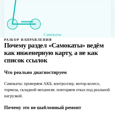
Самокаты
РАЗБОР НАПРАВЛЕНИЯ
Почему раздел «
Самокаты
» ведём
как инженерную карту, а не как
список ссылок
Что реально диагностируем
Самокаты: проверяем АКБ, контроллер, мотор-колесо,
тормоза, складной механизм. повторяем отказ под реальной
нагрузкой.
Почему это не шаблонный ремонт