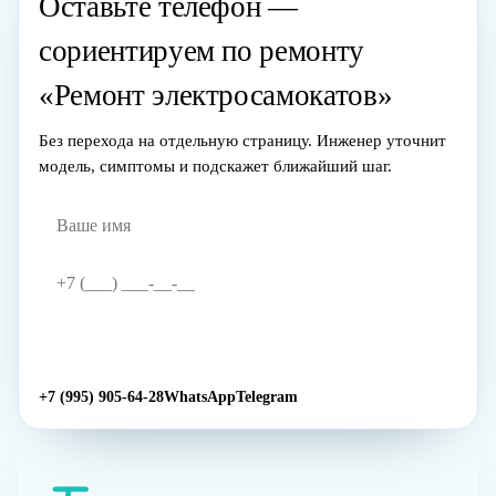
Оставьте телефон —
сориентируем по ремонту
«Ремонт электросамокатов»
Без перехода на отдельную страницу. Инженер уточнит
модель, симптомы и подскажет ближайший шаг.
Жду звонка
→
+7 (995) 905-64-28
WhatsApp
Telegram