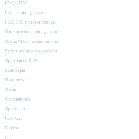
СХД и NAS
Сетевое оборудование
PLC, HMI и сервоприводы
Измерительное оборудование
Платы ЧПУ и сервоприводы
Частотные преобразователи
Принтеры и МФУ
Мониторы
Планшеты
Dyson
Кофемашины
Приставки
Самокаты
Роботы
Часы