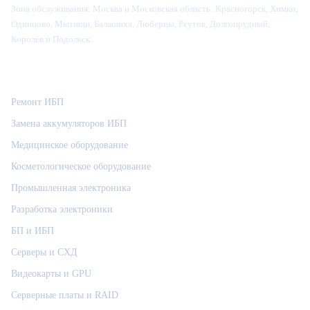
Зона обслуживания:
Москва и Московская область: Красногорск, Химки,
Одинцово, Мытищи, Балашиха, Люберцы, Реутов, Долгопрудный,
Королёв и Подольск.
Категории
Ремонт ИБП
Замена аккумуляторов ИБП
Медицинское оборудование
Косметологическое оборудование
Промышленная электроника
Разработка электроники
БП и ИБП
Серверы и СХД
Видеокарты и GPU
Серверные платы и RAID