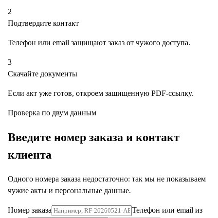
2
Подтвердите контакт
Телефон или email защищают заказ от чужого доступа.
3
Скачайте документы
Если акт уже готов, откроем защищенную PDF-ссылку.
Проверка по двум данным
Введите номер заказа и контакт
клиента
Одного номера заказа недостаточно: так мы не показываем
чужие акты и персональные данные.
Номер заказа
Телефон или email из