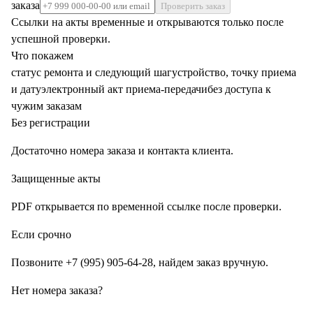
заказа
Проверить заказ
Ссылки на акты временные и открываются только после
успешной проверки.
Что покажем
статус ремонта и следующий шаг
устройство, точку приема
и дату
электронный акт приема-передачи
без доступа к
чужим заказам
Без регистрации
Достаточно номера заказа и контакта клиента.
Защищенные акты
PDF открывается по временной ссылке после проверки.
Если срочно
Позвоните +7 (995) 905-64-28, найдем заказ вручную.
Нет номера заказа?