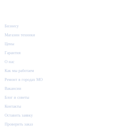
Информация
Бизнесу
Магазин техники
Цены
Гарантия
О нас
Как мы работаем
Ремонт в городах МО
Вакансии
Блог и советы
Контакты
Оставить заявку
Проверить заказ