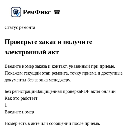
Рем
Фикс
☎
Статус ремонта
Проверьте заказ и получите
электронный акт
Введите номер заказа и контакт, указанный при приеме.
Покажем текущий этап ремонта, точку приема и доступные
документы без звонка менеджеру.
Без регистрации
Защищенная проверка
PDF-акты онлайн
Как это работает
1
Введите номер
Номер есть в акте или сообщении после приема.