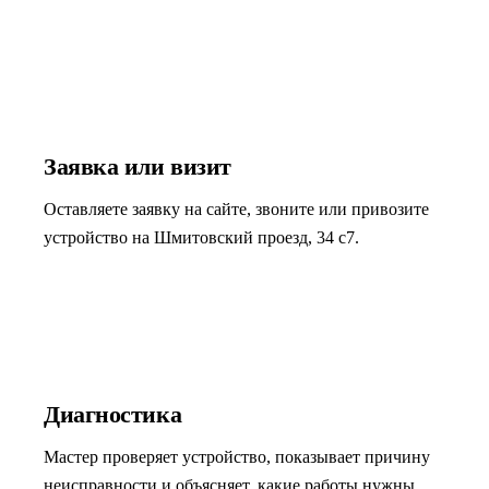
01
Заявка или визит
Оставляете заявку на сайте, звоните или привозите
устройство на Шмитовский проезд, 34 с7.
02
Диагностика
Мастер проверяет устройство, показывает причину
неисправности и объясняет, какие работы нужны.