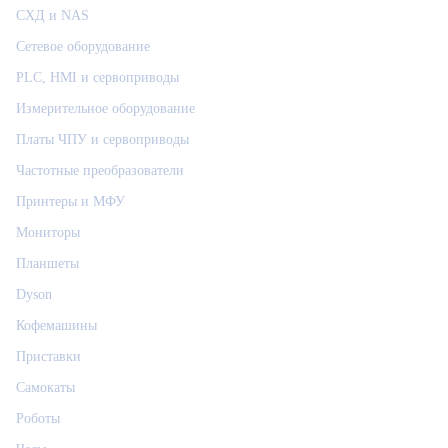
СХД и NAS
Сетевое оборудование
PLC, HMI и сервоприводы
Измерительное оборудование
Платы ЧПУ и сервоприводы
Частотные преобразователи
Принтеры и МФУ
Мониторы
Планшеты
Dyson
Кофемашины
Приставки
Самокаты
Роботы