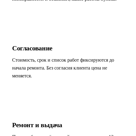
03
Согласование
Стоимость, срок и список работ фиксируются до
начала ремонта. Без согласия клиента цена не
меняется.
04
Ремонт и выдача