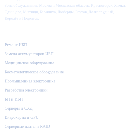
Зона обслуживания:
Москва и Московская область: Красногорск, Химки,
Одинцово, Мытищи, Балашиха, Люберцы, Реутов, Долгопрудный,
Королёв и Подольск.
Категории
Ремонт ИБП
Замена аккумуляторов ИБП
Медицинское оборудование
Косметологическое оборудование
Промышленная электроника
Разработка электроники
БП и ИБП
Серверы и СХД
Видеокарты и GPU
Серверные платы и RAID