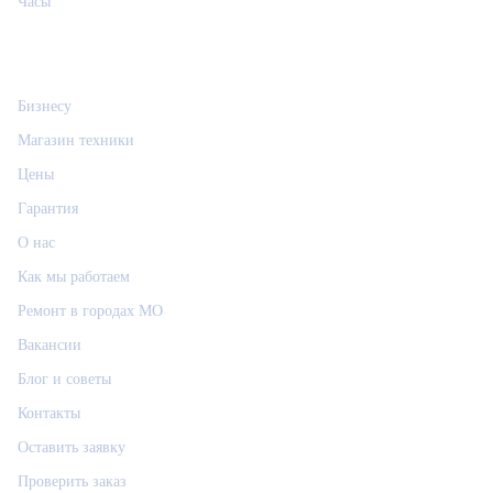
Часы
Информация
Бизнесу
Магазин техники
Цены
Гарантия
О нас
Как мы работаем
Ремонт в городах МО
Вакансии
Блог и советы
Контакты
Оставить заявку
Проверить заказ