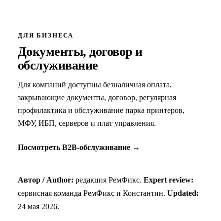
ДЛЯ БИЗНЕСА
Документы, договор и
обслуживание
Для компаний доступны безналичная оплата,
закрывающие документы, договор, регулярная
профилактика и обслуживание парка принтеров,
МФУ, ИБП, серверов и плат управления.
Посмотреть B2B-обслуживание →
Автор / Author:
редакция РемФикс.
Expert review:
сервисная команда РемФикс и Константин.
Updated:
24 мая 2026
.