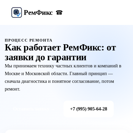
Рем
Фикс
☎
ПРОЦЕСС РЕМОНТА
Как работает РемФикс: от
заявки до гарантии
Мы принимаем технику частных клиентов и компаний в
Москве и Московской области. Главный принцип —
сначала диагностика и понятное согласование, потом
ремонт.
Оставить заявку →
+7 (995) 905-64-28