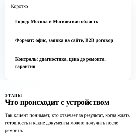
Коротко
Город: Москва и Московская область
Формат: офис, заявка на сайте, B2B-договор
Контроль: диагностика, цена до ремонта,
гарантия
ЭТАПЫ
Что происходит с устройством
Так клиент понимает, кто отвечает за результат, когда ждать
готовность и какие документы можно получить после
ремонта.