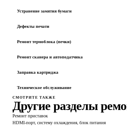
Устранение замятия бумаги
Дефекты печати
Ремонт термоблока (печки)
Ремонт сканера и автоподатчика
Заправка картриджа
Техническое обслуживание
СМОТРИТЕ ТАКЖЕ
Другие разделы рем
Ремонт приставок
HDMI-порт, систему охлаждения, блок питания