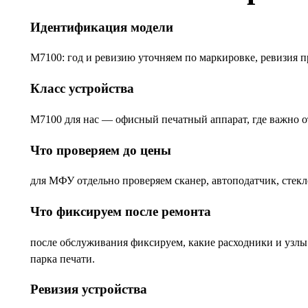
Идентификация модели
M7100: год и ревизию уточняем по маркировке, ревизия п
Класс устройства
M7100 для нас — офисный печатный аппарат, где важно от
Что проверяем до цены
для МФУ отдельно проверяем сканер, автоподатчик, стек
Что фиксируем после ремонта
после обслуживания фиксируем, какие расходники и узлы
парка печати.
Ревизия устройства