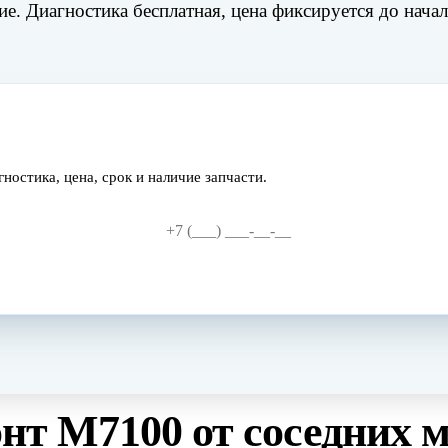
е. Диагностика бесплатная, цена фиксируется до начал
остика, цена, срок и наличие запчасти.
онт
M7100
от соседних 