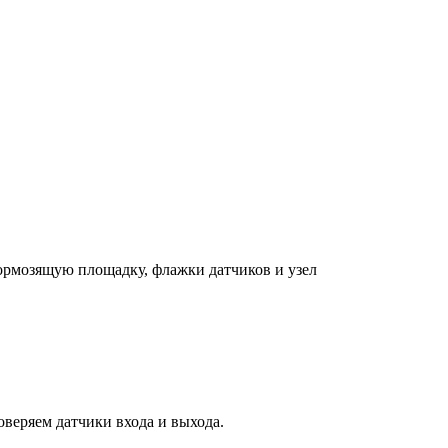
тормозящую площадку, флажки датчиков и узел
оверяем датчики входа и выхода.