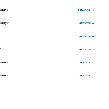
минут
Заказать →
минут
Заказать →
Заказать →
я
Заказать →
минут
Заказать →
минут
Заказать →