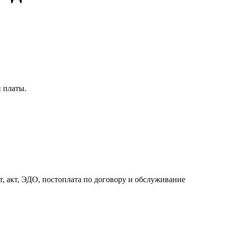
и платы.
, акт, ЭДО, постоплата по договору и обслуживание