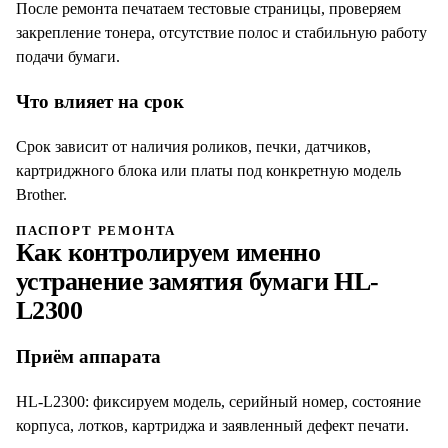
После ремонта печатаем тестовые страницы, проверяем
закрепление тонера, отсутствие полос и стабильную работу
подачи бумаги.
Что влияет на срок
Срок зависит от наличия роликов, печки, датчиков,
картриджного блока или платы под конкретную модель
Brother.
ПАСПОРТ РЕМОНТА
Как контролируем именно
устранение замятия бумаги
HL-
L2300
Приём аппарата
HL-L2300: фиксируем модель, серийный номер, состояние
корпуса, лотков, картриджа и заявленный дефект печати.