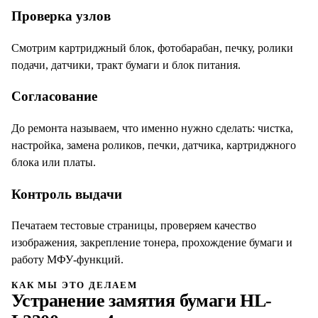
Проверка узлов
Смотрим картриджный блок, фотобарабан, печку, ролики
подачи, датчики, тракт бумаги и блок питания.
Согласование
До ремонта называем, что именно нужно сделать: чистка,
настройка, замена роликов, печки, датчика, картриджного
блока или платы.
Контроль выдачи
Печатаем тестовые страницы, проверяем качество
изображения, закрепление тонера, прохождение бумаги и
работу МФУ-функций.
КАК МЫ ЭТО ДЕЛАЕМ
Устранение замятия бумаги
HL-