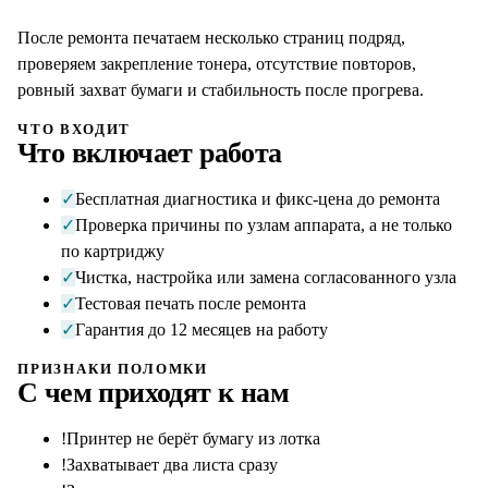
После ремонта печатаем несколько страниц подряд,
проверяем закрепление тонера, отсутствие повторов,
ровный захват бумаги и стабильность после прогрева.
ЧТО ВХОДИТ
Что включает работа
✓
Бесплатная диагностика и фикс-цена до ремонта
✓
Проверка причины по узлам аппарата, а не только
по картриджу
✓
Чистка, настройка или замена согласованного узла
✓
Тестовая печать после ремонта
✓
Гарантия до 12 месяцев на работу
ПРИЗНАКИ ПОЛОМКИ
С чем приходят к нам
!
Принтер не берёт бумагу из лотка
!
Захватывает два листа сразу