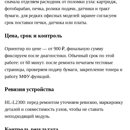
сначала отделяем расходник от поломки узла: картридж,
фотобарабан, печка, ролики подачи, датчики и тракт
бумаги. для редких офисных моделей заранее согласуем
срок поставки печки, датчика или платы.
Цена, срок и контроль
Ориентир по цене — от 900 ₽, финальную сумму
фиксируем после диагностики. Обычный срок по этой
работе: от 60 минут. после ремонта печатаем тестовые
страницы, проверяем подачу бумаги, закрепление тонера и
работу МФУ-функций.
Ревизия устройства
HL-L2300: перед ремонтом уточняем ревизию, маркировку
деталей и совместимость узлов, чтобы не ставить
неподходящий модуль.
Контроль результата