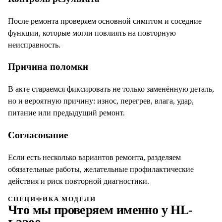
После ремонта проверяем основной симптом и соседние
функции, которые могли повлиять на повторную
неисправность.
Причина поломки
В акте стараемся фиксировать не только заменённую деталь,
но и вероятную причину: износ, перегрев, влага, удар,
питание или предыдущий ремонт.
Согласование
Если есть несколько вариантов ремонта, разделяем
обязательные работы, желательные профилактические
действия и риск повторной диагностики.
СПЕЦИФИКА МОДЕЛИ
Что мы проверяем именно у
HL-