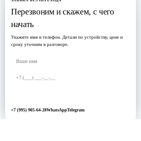
ЗАЯВКА БЕЗ ПЕРЕХОДА
Перезвоним и скажем, с чего
начать
Укажите имя и телефон. Детали по устройству, цене и
сроку уточним в разговоре.
Перезвоните мне
→
+7 (995) 905-64-28
WhatsApp
Telegram