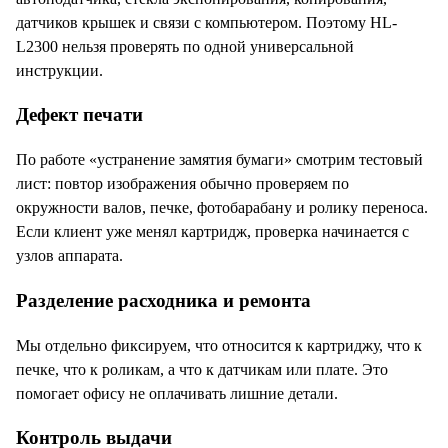
датчиков крышек и связи с компьютером. Поэтому HL-
L2300 нельзя проверять по одной универсальной
инструкции.
Дефект печати
По работе «устранение замятия бумаги» смотрим тестовый
лист: повтор изображения обычно проверяем по
окружности валов, печке, фотобарабану и ролику переноса.
Если клиент уже менял картридж, проверка начинается с
узлов аппарата.
Разделение расходника и ремонта
Мы отдельно фиксируем, что относится к картриджу, что к
печке, что к роликам, а что к датчикам или плате. Это
помогает офису не оплачивать лишние детали.
Контроль выдачи