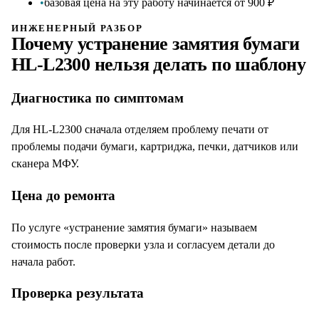
•
базовая цена на эту работу начинается от 900 ₽
ИНЖЕНЕРНЫЙ РАЗБОР
Почему
устранение замятия бумаги
HL-L2300
нельзя делать по шаблону
Диагностика по симптомам
Для HL-L2300 сначала отделяем проблему печати от
проблемы подачи бумаги, картриджа, печки, датчиков или
сканера МФУ.
Цена до ремонта
По услуге «устранение замятия бумаги» называем
стоимость после проверки узла и согласуем детали до
начала работ.
Проверка результата