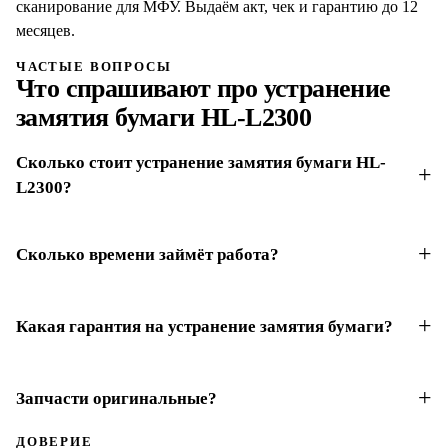
сканирование для МФУ. Выдаём акт, чек и гарантию до 12
месяцев.
ЧАСТЫЕ ВОПРОСЫ
Что спрашивают про
устранение
замятия бумаги
HL-L2300
Сколько стоит устранение замятия бумаги HL-
L2300?
Сколько времени займёт работа?
Какая гарантия на устранение замятия бумаги?
Запчасти оригинальные?
ДОВЕРИЕ