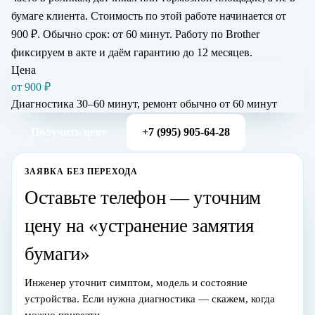
бумаге клиента. Стоимость по этой работе начинается от
900 ₽. Обычно срок: от 60 минут. Работу по Brother
фиксируем в акте и даём гарантию до 12 месяцев.
Цена
от 900 ₽
Диагностика 30–60 минут, ремонт обычно
от 60 минут
Получить цену
+7 (995) 905-64-28
ЗАЯВКА БЕЗ ПЕРЕХОДА
Оставьте телефон — уточним
цену на «устранение замятия
бумаги»
Инженер уточнит симптом, модель и состояние
устройства. Если нужна диагностика — скажем, когда