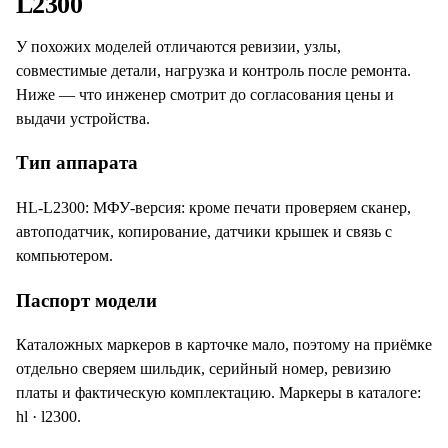
L2300
У похожих моделей отличаются ревизии, узлы,
совместимые детали, нагрузка и контроль после ремонта.
Ниже — что инженер смотрит до согласования цены и
выдачи устройства.
Тип аппарата
HL-L2300: МФУ-версия: кроме печати проверяем сканер,
автоподатчик, копирование, датчики крышек и связь с
компьютером.
Паспорт модели
Каталожных маркеров в карточке мало, поэтому на приёмке
отдельно сверяем шильдик, серийный номер, ревизию
платы и фактическую комплектацию. Маркеры в каталоге:
hl · l2300.