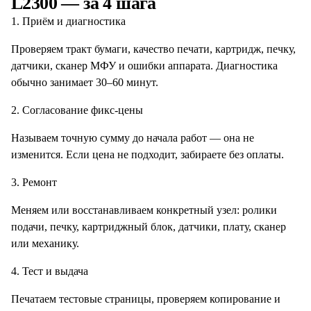
L2300
— за 4 шага
1. Приём и диагностика
Проверяем тракт бумаги, качество печати, картридж, печку,
датчики, сканер МФУ и ошибки аппарата. Диагностика
обычно занимает 30–60 минут.
2. Согласование фикс-цены
Называем точную сумму до начала работ — она не
изменится. Если цена не подходит, забираете без оплаты.
3. Ремонт
Меняем или восстанавливаем конкретный узел: ролики
подачи, печку, картриджный блок, датчики, плату, сканер
или механику.
4. Тест и выдача
Печатаем тестовые страницы, проверяем копирование и