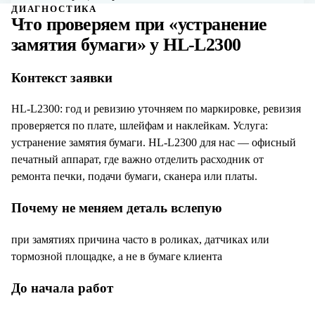
ДИАГНОСТИКА
Что проверяем при «
устранение
замятия бумаги
» у
HL-L2300
Контекст заявки
HL-L2300: год и ревизию уточняем по маркировке, ревизия
проверяется по плате, шлейфам и наклейкам. Услуга:
устранение замятия бумаги. HL-L2300 для нас — офисный
печатный аппарат, где важно отделить расходник от
ремонта печки, подачи бумаги, сканера или платы.
Почему не меняем деталь вслепую
при замятиях причина часто в роликах, датчиках или
тормозной площадке, а не в бумаге клиента
До начала работ