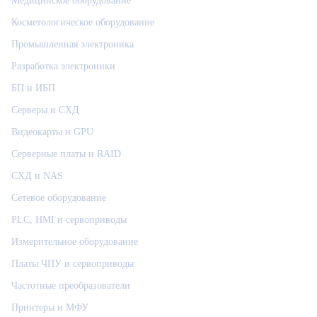
Медицинское оборудование
Косметологическое оборудование
Промышленная электроника
Разработка электроники
БП и ИБП
Серверы и СХД
Видеокарты и GPU
Серверные платы и RAID
СХД и NAS
Сетевое оборудование
PLC, HMI и сервоприводы
Измерительное оборудование
Платы ЧПУ и сервоприводы
Частотные преобразователи
Принтеры и МФУ