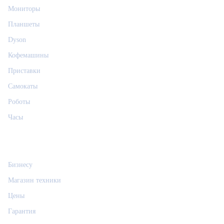
Мониторы
Планшеты
Dyson
Кофемашины
Приставки
Самокаты
Роботы
Часы
Информация
Бизнесу
Магазин техники
Цены
Гарантия