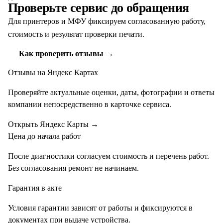
Проверьте сервис до обращения
Для принтеров и МФУ фиксируем согласованную работу,
стоимость и результат проверки печати.
Как проверить отзывы →
Отзывы на Яндекс Картах
Проверяйте актуальные оценки, даты, фотографии и ответы
компании непосредственно в карточке сервиса.
Открыть Яндекс Карты
→
Цена до начала работ
После диагностики согласуем стоимость и перечень работ.
Без согласования ремонт не начинаем.
Гарантия в акте
Условия гарантии зависят от работы и фиксируются в
документах при выдаче устройства.