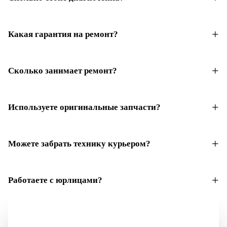
Какая гарантия на ремонт?
Сколько занимает ремонт?
Используете оригинальные запчасти?
Можете забрать технику курьером?
Работаете с юрлицами?
Не уверены, что нужно?
Начните с бесплатной оценки