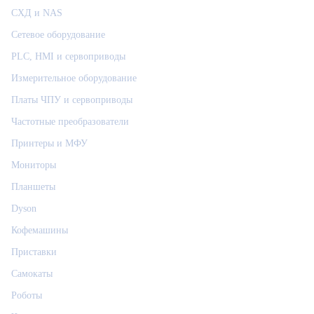
СХД и NAS
Сетевое оборудование
PLC, HMI и сервоприводы
Измерительное оборудование
Платы ЧПУ и сервоприводы
Частотные преобразователи
Принтеры и МФУ
Мониторы
Планшеты
Dyson
Кофемашины
Приставки
Самокаты
Роботы