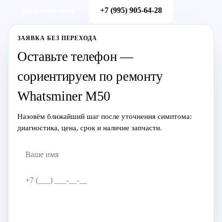
Получить цену
+7 (995) 905-64-28
ЗАЯВКА БЕЗ ПЕРЕХОДА
Оставьте телефон —
сориентируем по ремонту
Whatsminer M50
Назовём ближайший шаг после уточнения симптома:
диагностика, цена, срок и наличие запчасти.
Жду звонка
→