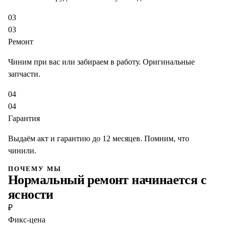
03
03
Ремонт
Чиним при вас или забираем в работу. Оригинальные
запчасти.
04
04
Гарантия
Выдаём акт и гарантию до 12 месяцев. Помним, что
чинили.
ПОЧЕМУ МЫ
Нормальный ремонт начинается с
ясности
₽
Фикс-цена