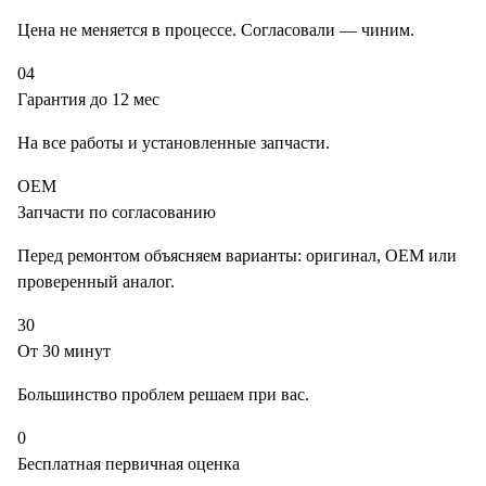
Цена не меняется в процессе. Согласовали — чиним.
04
Гарантия до 12 мес
На все работы и установленные запчасти.
OEM
Запчасти по согласованию
Перед ремонтом объясняем варианты: оригинал, OEM или
проверенный аналог.
30
От 30 минут
Большинство проблем решаем при вас.
0
Бесплатная первичная оценка