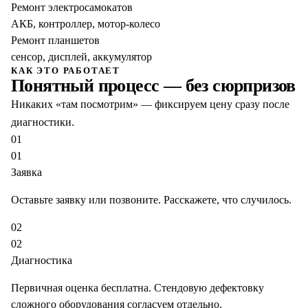
Ремонт электросамокатов
АКБ, контроллер, мотор-колесо
Ремонт планшетов
сенсор, дисплей, аккумулятор
КАК ЭТО РАБОТАЕТ
Понятный процесс — без сюрпризов
Никаких «там посмотрим» — фиксируем цену сразу после
диагностики.
01
01
Заявка
Оставьте заявку или позвоните. Расскажете, что случилось.
02
02
Диагностика
Первичная оценка бесплатна. Стендовую дефектовку
сложного оборудования согласуем отдельно.