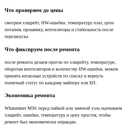
Что проверяем до цены
смотрим хэшрейт, HW-ошибки, температуру плат, цепи
питания, прошивку, вентиляторы и стабильность после
перезапуска
Что фиксируем после ремонта
после ремонта делаем прогон по хэшрейту, температуре,
оборотам вентиляторов и количеству HW-ошибок. можем
принять несколько устройств по списку и вернуть
понятный статус по каждому майнеру или БП.
Экономика ремонта
Whatsminer M50: перед пайкой или заменой узла оцениваем
хэшрейт, ошибки, температуру и цену простоя, чтобы
ремонт был экономически оправдан.