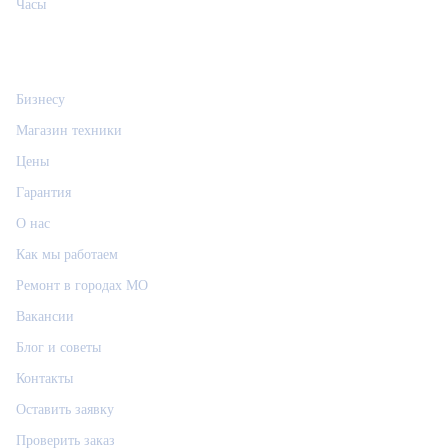
Часы
Информация
Бизнесу
Магазин техники
Цены
Гарантия
О нас
Как мы работаем
Ремонт в городах МО
Вакансии
Блог и советы
Контакты
Оставить заявку
Проверить заказ