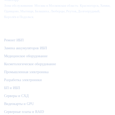
Зона обслуживания:
Москва и Московская область: Красногорск, Химки,
Одинцово, Мытищи, Балашиха, Люберцы, Реутов, Долгопрудный,
Королёв и Подольск.
Категории
Ремонт ИБП
Замена аккумуляторов ИБП
Медицинское оборудование
Косметологическое оборудование
Промышленная электроника
Разработка электроники
БП и ИБП
Серверы и СХД
Видеокарты и GPU
Серверные платы и RAID