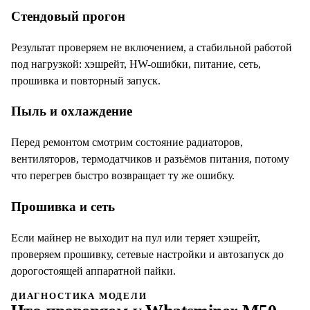
Стендовый прогон
Результат проверяем не включением, а стабильной работой
под нагрузкой: хэшрейт, HW-ошибки, питание, сеть,
прошивка и повторный запуск.
Пыль и охлаждение
Перед ремонтом смотрим состояние радиаторов,
вентиляторов, термодатчиков и разъёмов питания, потому
что перегрев быстро возвращает ту же ошибку.
Прошивка и сеть
Если майнер не выходит на пул или теряет хэшрейт,
проверяем прошивку, сетевые настройки и автозапуск до
дорогостоящей аппаратной пайки.
ДИАГНОСТИКА МОДЕЛИ