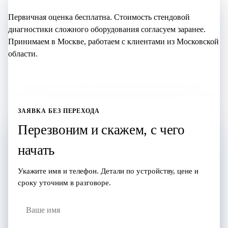
Первичная оценка бесплатна. Стоимость стендовой
диагностики сложного оборудования согласуем заранее.
Принимаем в Москве, работаем с клиентами из Московской
области.
Оставить заявку здесь
+7 (995) 905-64-28
ЗАЯВКА БЕЗ ПЕРЕХОДА
Перезвоним и скажем, с чего
начать
Укажите имя и телефон. Детали по устройству, цене и
сроку уточним в разговоре.