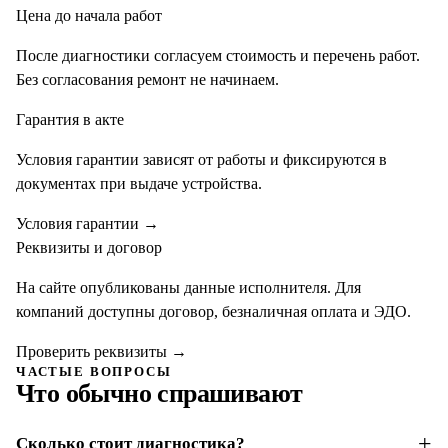
Цена до начала работ
После диагностики согласуем стоимость и перечень работ.
Без согласования ремонт не начинаем.
Гарантия в акте
Условия гарантии зависят от работы и фиксируются в
документах при выдаче устройства.
Условия гарантии
→
Реквизиты и договор
На сайте опубликованы данные исполнителя. Для
компаний доступны договор, безналичная оплата и ЭДО.
Проверить реквизиты
→
ЧАСТЫЕ ВОПРОСЫ
Что обычно спрашивают
Сколько стоит диагностика?