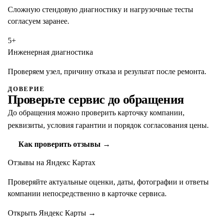
Сложную стендовую диагностику и нагрузочные тесты
согласуем заранее.
5+
Инженерная диагностика
Проверяем узел, причину отказа и результат после ремонта.
ДОВЕРИЕ
Проверьте сервис до обращения
До обращения можно проверить карточку компании,
реквизиты, условия гарантии и порядок согласования цены.
Как проверить отзывы →
Отзывы на Яндекс Картах
Проверяйте актуальные оценки, даты, фотографии и ответы
компании непосредственно в карточке сервиса.
Открыть Яндекс Карты
→