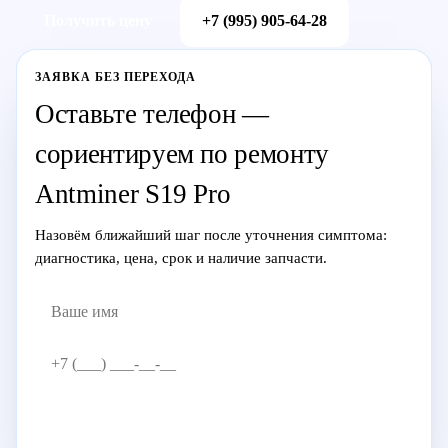
Получить цену
+7 (995) 905-64-28
ЗАЯВКА БЕЗ ПЕРЕХОДА
Оставьте телефон —
сориентируем по ремонту
Antminer S19 Pro
Назовём ближайший шаг после уточнения симптома:
диагностика, цена, срок и наличие запчасти.
Жду звонка
→