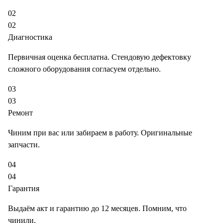
02
02
Диагностика
Первичная оценка бесплатна. Стендовую дефектовку
сложного оборудования согласуем отдельно.
03
03
Ремонт
Чиним при вас или забираем в работу. Оригинальные
запчасти.
04
04
Гарантия
Выдаём акт и гарантию до 12 месяцев. Помним, что
чинили.