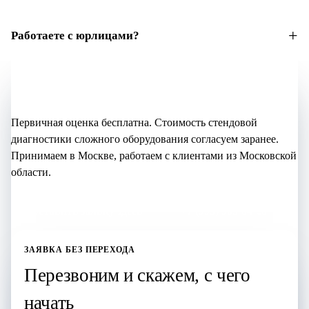
Работаете с юрлицами?
Не уверены, что нужно?
Начните с бесплатной оценки
Первичная оценка бесплатна. Стоимость стендовой
диагностики сложного оборудования согласуем заранее.
Принимаем в Москве, работаем с клиентами из Московской
области.
Оставить заявку здесь
+7 (995) 905-64-28
ЗАЯВКА БЕЗ ПЕРЕХОДА
Перезвоним и скажем, с чего
начать