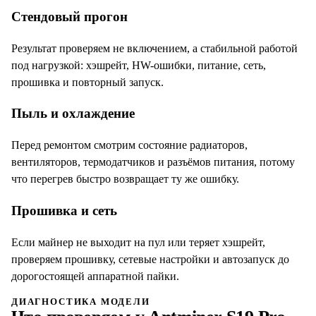
Стендовый прогон
Результат проверяем не включением, а стабильной работой
под нагрузкой: хэшрейт, HW-ошибки, питание, сеть,
прошивка и повторный запуск.
Пыль и охлаждение
Перед ремонтом смотрим состояние радиаторов,
вентиляторов, термодатчиков и разъёмов питания, потому
что перегрев быстро возвращает ту же ошибку.
Прошивка и сеть
Если майнер не выходит на пул или теряет хэшрейт,
проверяем прошивку, сетевые настройки и автозапуск до
дорогостоящей аппаратной пайки.
ДИАГНОСТИКА МОДЕЛИ