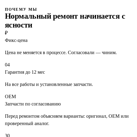
ПОЧЕМУ МЫ
Нормальный ремонт начинается с
ясности
₽
Фикс-цена
Цена не меняется в процессе. Согласовали — чиним.
04
Гарантия до 12 мес
На все работы и установленные запчасти.
OEM
Запчасти по согласованию
Перед ремонтом объясняем варианты: оригинал, OEM или
проверенный аналог.
30