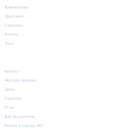
Кофемашины
Приставки
Самокаты
Роботы
Часы
Информация
Бизнесу
Магазин техники
Цены
Гарантия
О нас
Как мы работаем
Ремонт в городах МО