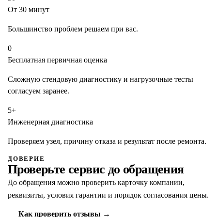
От 30 минут
Большинство проблем решаем при вас.
0
Бесплатная первичная оценка
Сложную стендовую диагностику и нагрузочные тесты
согласуем заранее.
5+
Инженерная диагностика
Проверяем узел, причину отказа и результат после ремонта.
ДОВЕРИЕ
Проверьте сервис до обращения
До обращения можно проверить карточку компании,
реквизиты, условия гарантии и порядок согласования цены.
Как проверить отзывы →