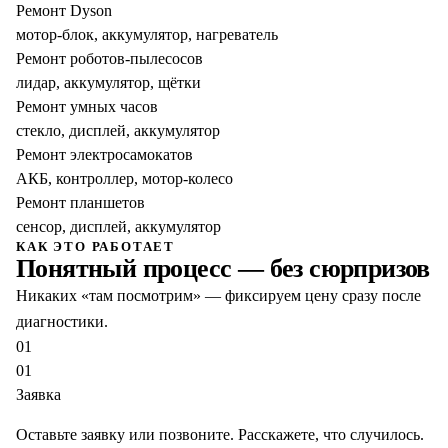
Ремонт Dyson
мотор-блок, аккумулятор, нагреватель
Ремонт роботов-пылесосов
лидар, аккумулятор, щётки
Ремонт умных часов
стекло, дисплей, аккумулятор
Ремонт электросамокатов
АКБ, контроллер, мотор-колесо
Ремонт планшетов
сенсор, дисплей, аккумулятор
КАК ЭТО РАБОТАЕТ
Понятный процесс — без сюрпризов
Никаких «там посмотрим» — фиксируем цену сразу после
диагностики.
01
01
Заявка
Оставьте заявку или позвоните. Расскажете, что случилось.