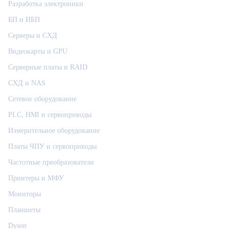
Разработка электроники
БП и ИБП
Серверы и СХД
Видеокарты и GPU
Серверные платы и RAID
СХД и NAS
Сетевое оборудование
PLC, HMI и сервоприводы
Измерительное оборудование
Платы ЧПУ и сервоприводы
Частотные преобразователи
Принтеры и МФУ
Мониторы
Планшеты
Dyson