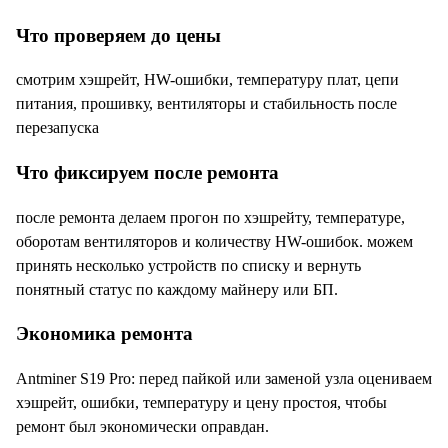
Что проверяем до цены
смотрим хэшрейт, HW-ошибки, температуру плат, цепи
питания, прошивку, вентиляторы и стабильность после
перезапуска
Что фиксируем после ремонта
после ремонта делаем прогон по хэшрейту, температуре,
оборотам вентиляторов и количеству HW-ошибок. можем
принять несколько устройств по списку и вернуть
понятный статус по каждому майнеру или БП.
Экономика ремонта
Antminer S19 Pro: перед пайкой или заменой узла оцениваем
хэшрейт, ошибки, температуру и цену простоя, чтобы
ремонт был экономически оправдан.