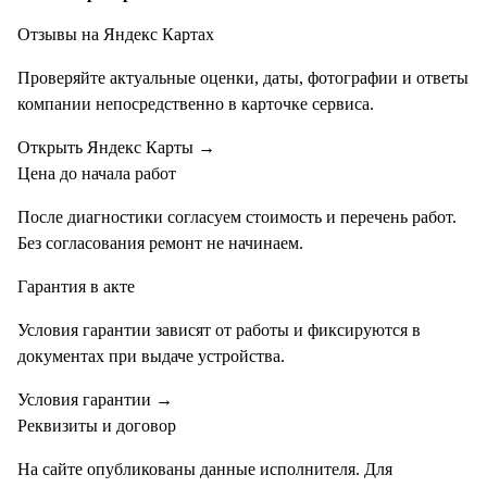
Отзывы на Яндекс Картах
Проверяйте актуальные оценки, даты, фотографии и ответы
компании непосредственно в карточке сервиса.
Открыть Яндекс Карты
→
Цена до начала работ
После диагностики согласуем стоимость и перечень работ.
Без согласования ремонт не начинаем.
Гарантия в акте
Условия гарантии зависят от работы и фиксируются в
документах при выдаче устройства.
Условия гарантии
→
Реквизиты и договор
На сайте опубликованы данные исполнителя. Для