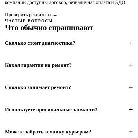
компаний доступны договор, безналичная оплата и ЭДО.
Проверить реквизиты
→
ЧАСТЫЕ ВОПРОСЫ
Что обычно спрашивают
Сколько стоит диагностика?
Какая гарантия на ремонт?
Сколько занимает ремонт?
Используете оригинальные запчасти?
Можете забрать технику курьером?