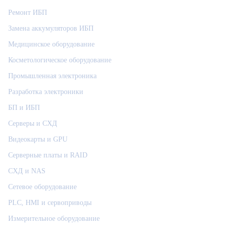
Ремонт ИБП
Замена аккумуляторов ИБП
Медицинское оборудование
Косметологическое оборудование
Промышленная электроника
Разработка электроники
БП и ИБП
Серверы и СХД
Видеокарты и GPU
Серверные платы и RAID
СХД и NAS
Сетевое оборудование
PLC, HMI и сервоприводы
Измерительное оборудование