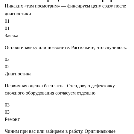
Никаких «там посмотрим» — фиксируем цену сразу после
диагностики.
01
01
Заявка
Оставьте заявку или позвоните. Расскажете, что случилось.
02
02
Диагностика
Первичная оценка бесплатна. Стендовую дефектовку
сложного оборудования согласуем отдельно.
03
03
Ремонт
Чиним при вас или забираем в работу. Оригинальные