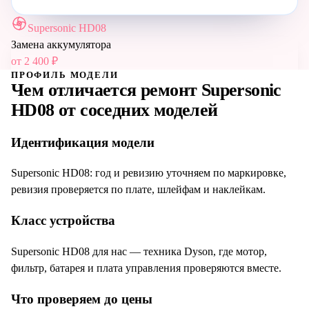
Supersonic HD08
Замена аккумулятора
от
2 400
₽
ПРОФИЛЬ МОДЕЛИ
Чем отличается ремонт
Supersonic
HD08
от соседних моделей
Идентификация модели
Supersonic HD08: год и ревизию уточняем по маркировке,
ревизия проверяется по плате, шлейфам и наклейкам.
Класс устройства
Supersonic HD08 для нас — техника Dyson, где мотор,
фильтр, батарея и плата управления проверяются вместе.
Что проверяем до цены