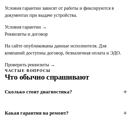
Условия гарантии зависят от работы и фиксируются в
документах при выдаче устройства.
Условия гарантии
→
Реквизиты и договор
На сайте опубликованы данные исполнителя. Для
компаний доступны договор, безналичная оплата и ЭДО.
Проверить реквизиты
→
ЧАСТЫЕ ВОПРОСЫ
Что обычно спрашивают
Сколько стоит диагностика?
Какая гарантия на ремонт?