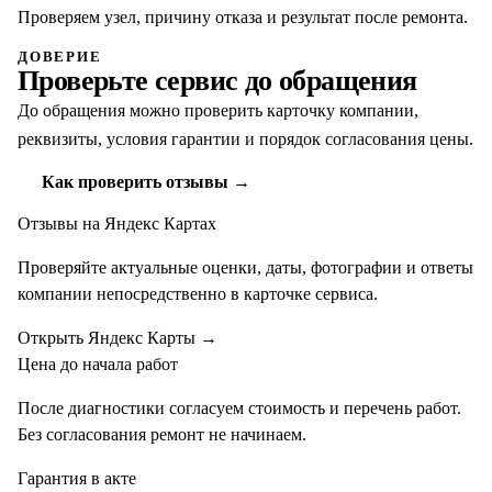
Проверяем узел, причину отказа и результат после ремонта.
ДОВЕРИЕ
Проверьте сервис до обращения
До обращения можно проверить карточку компании,
реквизиты, условия гарантии и порядок согласования цены.
Как проверить отзывы →
Отзывы на Яндекс Картах
Проверяйте актуальные оценки, даты, фотографии и ответы
компании непосредственно в карточке сервиса.
Открыть Яндекс Карты
→
Цена до начала работ
После диагностики согласуем стоимость и перечень работ.
Без согласования ремонт не начинаем.
Гарантия в акте