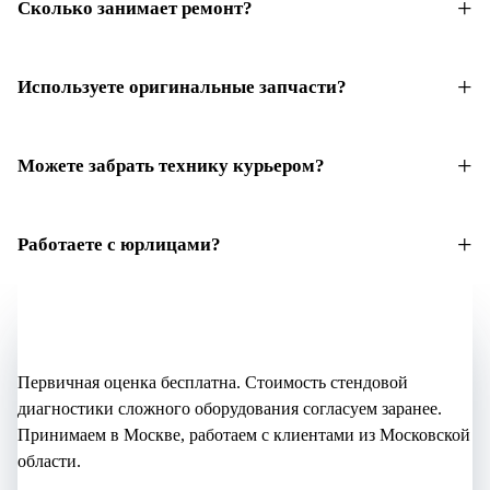
Сколько занимает ремонт?
Используете оригинальные запчасти?
Можете забрать технику курьером?
Работаете с юрлицами?
Не уверены, что нужно?
Начните с бесплатной оценки
Первичная оценка бесплатна. Стоимость стендовой
диагностики сложного оборудования согласуем заранее.
Принимаем в Москве, работаем с клиентами из Московской
области.