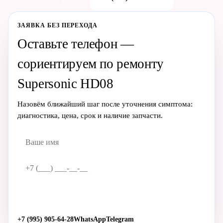
ЗАЯВКА БЕЗ ПЕРЕХОДА
Оставьте телефон —
сориентируем по ремонту
Supersonic HD08
Назовём ближайший шаг после уточнения симптома:
диагностика, цена, срок и наличие запчасти.
Жду звонка
→
+7 (995) 905-64-28
WhatsApp
Telegram