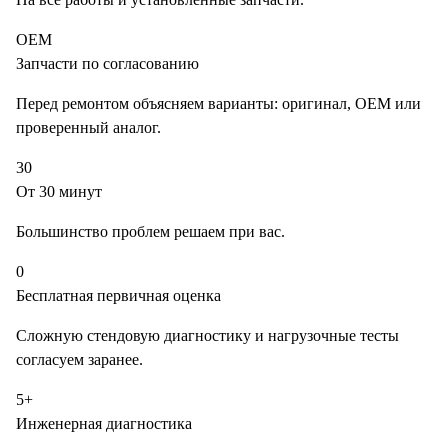
OEM
Запчасти по согласованию
Перед ремонтом объясняем варианты: оригинал, OEM или
проверенный аналог.
30
От 30 минут
Большинство проблем решаем при вас.
0
Бесплатная первичная оценка
Сложную стендовую диагностику и нагрузочные тесты
согласуем заранее.
5+
Инженерная диагностика