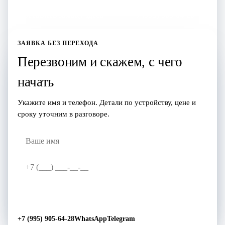
Оставить заявку здесь
+7 (995) 905-64-28
ЗАЯВКА БЕЗ ПЕРЕХОДА
Перезвоним и скажем, с чего
начать
Укажите имя и телефон. Детали по устройству, цене и
сроку уточним в разговоре.
Перезвоните мне
→
+7 (995) 905-64-28
WhatsApp
Telegram