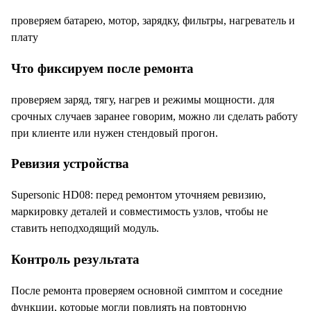
проверяем батарею, мотор, зарядку, фильтры, нагреватель и
плату
Что фиксируем после ремонта
проверяем заряд, тягу, нагрев и режимы мощности. для
срочных случаев заранее говорим, можно ли сделать работу
при клиенте или нужен стендовый прогон.
Ревизия устройства
Supersonic HD08: перед ремонтом уточняем ревизию,
маркировку деталей и совместимость узлов, чтобы не
ставить неподходящий модуль.
Контроль результата
После ремонта проверяем основной симптом и соседние
функции, которые могли повлиять на повторную