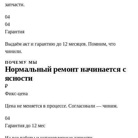
запчасти.
04
04
Гарантия
Выдаём акт и гарантию до 12 месяцев. Помним, что
чинили.
ПОЧЕМУ МЫ
Нормальный ремонт начинается с
ясности
₽
Фикс-цена
Цена не меняется в процессе. Согласовали — чиним.
04
Гарантия до 12 мес
На все работы и установленные запчасти.