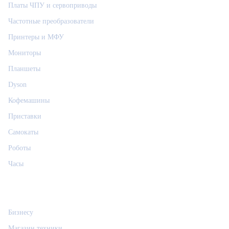
Платы ЧПУ и сервоприводы
Частотные преобразователи
Принтеры и МФУ
Мониторы
Планшеты
Dyson
Кофемашины
Приставки
Самокаты
Роботы
Часы
Информация
Бизнесу
Магазин техники