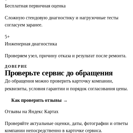
Бесплатная первичная оценка
Сложную стендовую диагностику и нагрузочные тесты
согласуем заранее.
5+
Инженерная диагностика
Проверяем узел, причину отказа и результат после ремонта.
ДОВЕРИЕ
Проверьте сервис до обращения
До обращения можно проверить карточку компании,
реквизиты, условия гарантии и порядок согласования цены.
Как проверить отзывы →
Отзывы на Яндекс Картах
Проверяйте актуальные оценки, даты, фотографии и ответы
компании непосредственно в карточке сервиса.