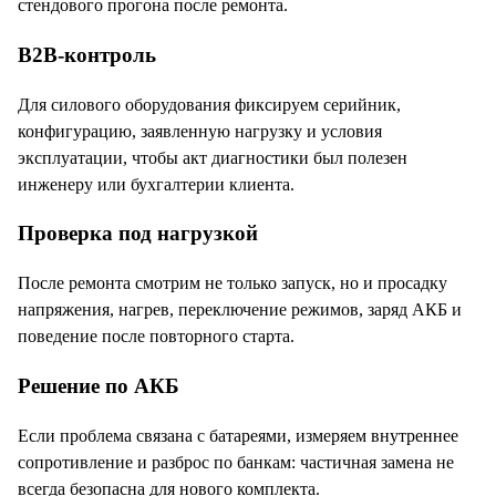
стендового прогона после ремонта.
B2B-контроль
Для силового оборудования фиксируем серийник,
конфигурацию, заявленную нагрузку и условия
эксплуатации, чтобы акт диагностики был полезен
инженеру или бухгалтерии клиента.
Проверка под нагрузкой
После ремонта смотрим не только запуск, но и просадку
напряжения, нагрев, переключение режимов, заряд АКБ и
поведение после повторного старта.
Решение по АКБ
Если проблема связана с батареями, измеряем внутреннее
сопротивление и разброс по банкам: частичная замена не
всегда безопасна для нового комплекта.