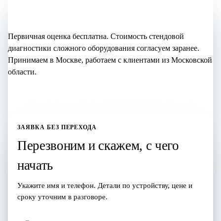
Начните с бесплатной оценки
Первичная оценка бесплатна. Стоимость стендовой
диагностики сложного оборудования согласуем заранее.
Принимаем в Москве, работаем с клиентами из Московской
области.
Оставить заявку здесь
+7 (995) 905-64-28
ЗАЯВКА БЕЗ ПЕРЕХОДА
Перезвоним и скажем, с чего
начать
Укажите имя и телефон. Детали по устройству, цене и
сроку уточним в разговоре.