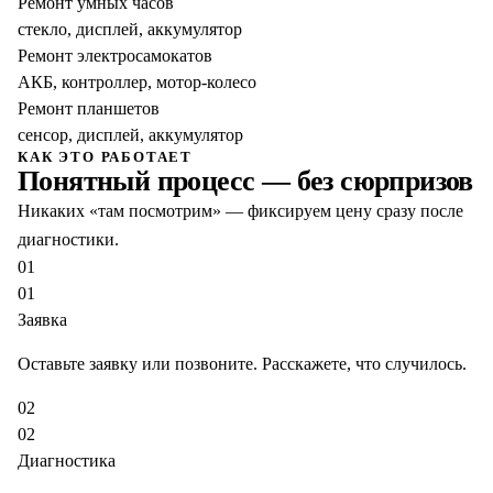
Ремонт умных часов
стекло, дисплей, аккумулятор
Ремонт электросамокатов
АКБ, контроллер, мотор-колесо
Ремонт планшетов
сенсор, дисплей, аккумулятор
КАК ЭТО РАБОТАЕТ
Понятный процесс — без сюрпризов
Никаких «там посмотрим» — фиксируем цену сразу после
диагностики.
01
01
Заявка
Оставьте заявку или позвоните. Расскажете, что случилось.
02
02
Диагностика