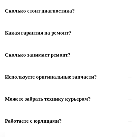
Сколько стоит диагностика?
Какая гарантия на ремонт?
Сколько занимает ремонт?
Используете оригинальные запчасти?
Можете забрать технику курьером?
Работаете с юрлицами?
Не уверены, что нужно?