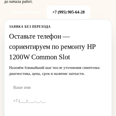
до начала работ.
Получить цену
+7 (995) 905-64-28
ЗАЯВКА БЕЗ ПЕРЕХОДА
Оставьте телефон —
сориентируем по ремонту HP
1200W Common Slot
Назовём ближайший шаг после уточнения симптома:
диагностика, цена, срок и наличие запчасти.
Жду звонка
→