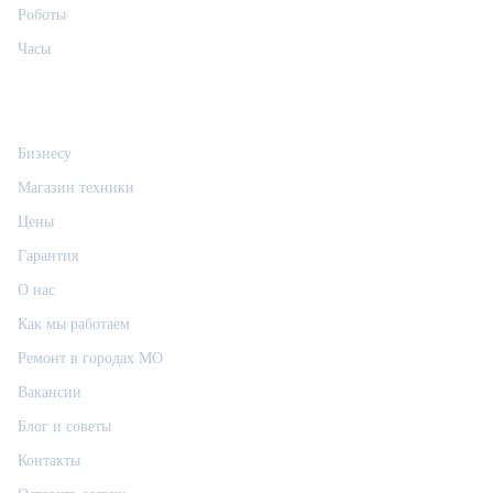
Роботы
Часы
Информация
Бизнесу
Магазин техники
Цены
Гарантия
О нас
Как мы работаем
Ремонт в городах МО
Вакансии
Блог и советы
Контакты