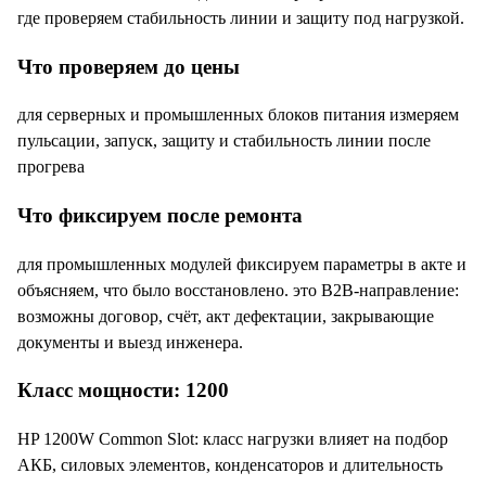
где проверяем стабильность линии и защиту под нагрузкой.
Что проверяем до цены
для серверных и промышленных блоков питания измеряем
пульсации, запуск, защиту и стабильность линии после
прогрева
Что фиксируем после ремонта
для промышленных модулей фиксируем параметры в акте и
объясняем, что было восстановлено. это B2B-направление:
возможны договор, счёт, акт дефектации, закрывающие
документы и выезд инженера.
Класс мощности: 1200
HP 1200W Common Slot: класс нагрузки влияет на подбор
АКБ, силовых элементов, конденсаторов и длительность