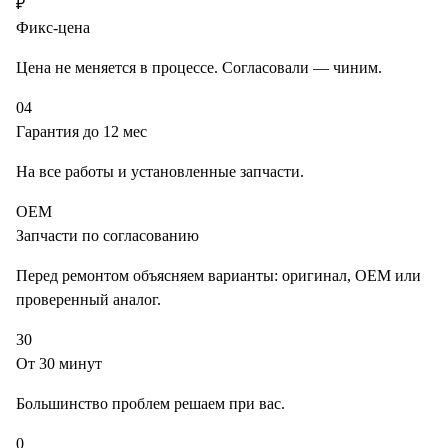
₽
Фикс-цена
Цена не меняется в процессе. Согласовали — чиним.
04
Гарантия до 12 мес
На все работы и установленные запчасти.
OEM
Запчасти по согласованию
Перед ремонтом объясняем варианты: оригинал, OEM или
проверенный аналог.
30
От 30 минут
Большинство проблем решаем при вас.
0