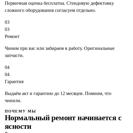
Первичная оценка бесплатна. Стендовую дефектовку
сложного оборудования согласуем отдельно.
03
03
Ремонт
Чиним при вас или забираем в работу. Оригинальные
запчасти.
04
04
Гарантия
Выдаём акт и гарантию до 12 месяцев. Помним, что
чинили.
ПОЧЕМУ МЫ
Нормальный ремонт начинается с
ясности