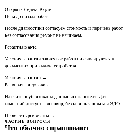
Открыть Яндекс Карты
→
Цена до начала работ
После диагностики согласуем стоимость и перечень работ.
Без согласования ремонт не начинаем.
Гарантия в акте
Условия гарантии зависят от работы и фиксируются в
документах при выдаче устройства.
Условия гарантии
→
Реквизиты и договор
На сайте опубликованы данные исполнителя. Для
компаний доступны договор, безналичная оплата и ЭДО.
Проверить реквизиты
→
ЧАСТЫЕ ВОПРОСЫ
Что обычно спрашивают