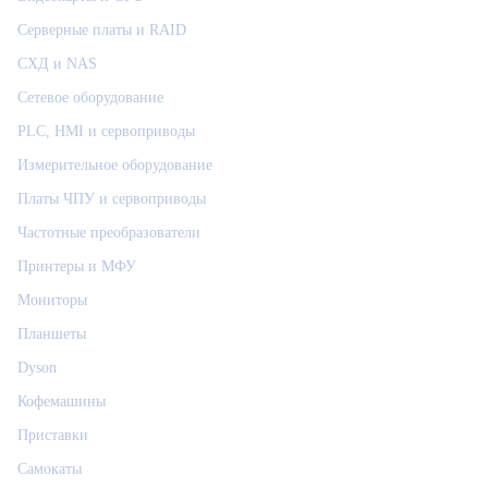
Серверные платы и RAID
СХД и NAS
Сетевое оборудование
PLC, HMI и сервоприводы
Измерительное оборудование
Платы ЧПУ и сервоприводы
Частотные преобразователи
Принтеры и МФУ
Мониторы
Планшеты
Dyson
Кофемашины
Приставки
Самокаты