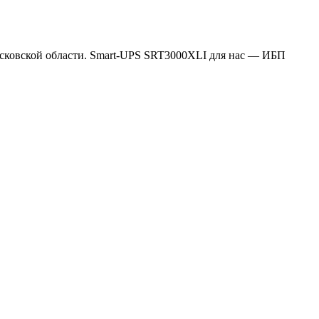
осковской области. Smart-UPS SRT3000XLI для нас — ИБП