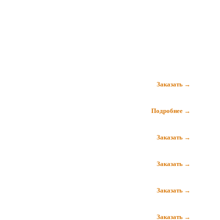
Заказать →
Подробнее →
Заказать →
Заказать →
Заказать →
Заказать →