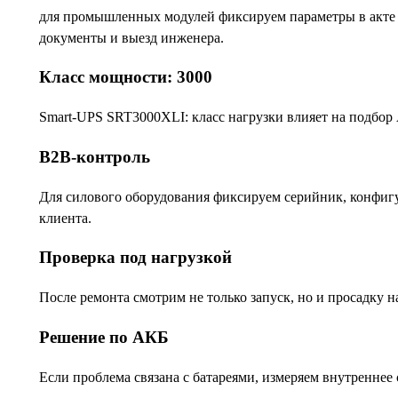
для промышленных модулей фиксируем параметры в акте и
документы и выезд инженера.
Класс мощности: 3000
Smart-UPS SRT3000XLI: класс нагрузки влияет на подбор 
B2B-контроль
Для силового оборудования фиксируем серийник, конфигу
клиента.
Проверка под нагрузкой
После ремонта смотрим не только запуск, но и просадку 
Решение по АКБ
Если проблема связана с батареями, измеряем внутреннее 