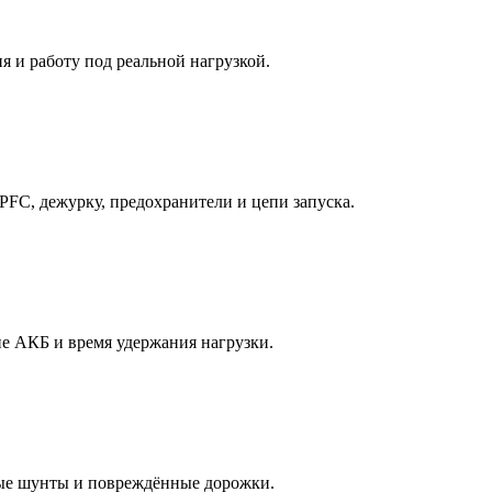
 и работу под реальной нагрузкой.
PFC, дежурку, предохранители и цепи запуска.
е АКБ и время удержания нагрузки.
ые шунты и повреждённые дорожки.