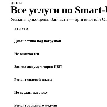
ЦЕНЫ
Все услуги по
Smart
Указаны фикс-цены. Запчасти — оригинал или OE
УСЛУГА
Диагностика под нагрузкой
Не включается
Замена аккумуляторов ИБП
Ремонт силовой платы
Не держит нагрузку
Ремонт зарядного модуля